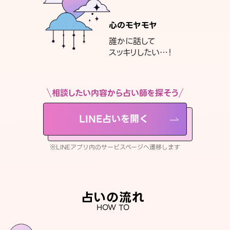
心のモヤモヤ
誰かに話して
スッキリしたい…！
相談したい内容から占い師を探そう
LINE占いを開く
※LINEアプリ内のサービスページへ遷移します
占いの流れ
HOW TO