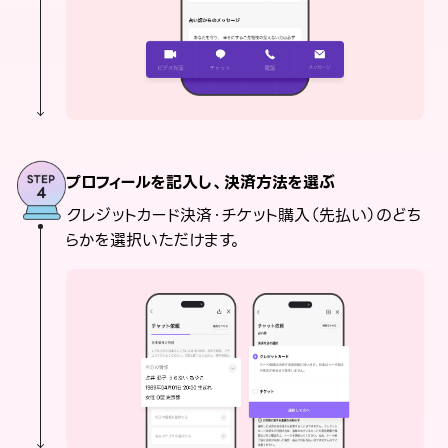
プロフィールを記入し、決済方法を選ぶ
クレジットカード決済・チケット購入（先払い）のどち
らかを選択いただけます。