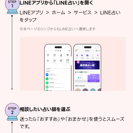
LINEアプリから「LINE占い」を開く
LINEアプリ ＞ ホーム ＞ サービス ＞ LINE占い
をタップ
※本ページのリンクからもLINE占いへ遷移します
相談したい占い師を選ぶ
迷ったら「おすすめ」や「おまかせ」を使うとスムーズ
です。