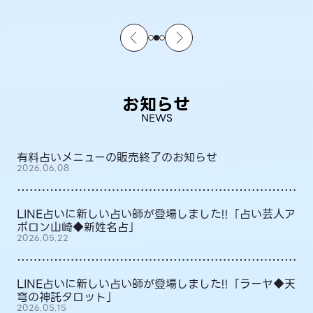
お知らせ
NEWS
有料占いメニューの販売終了のお知らせ
2026.06.08
LINE占いに新しい占い師が登場しました!!「占い芸人ア
ポロン山崎◆新姓名占」
2026.05.22
LINE占いに新しい占い師が登場しました!!「ラーヤ◆天
穹の神託タロット」
2026.05.15