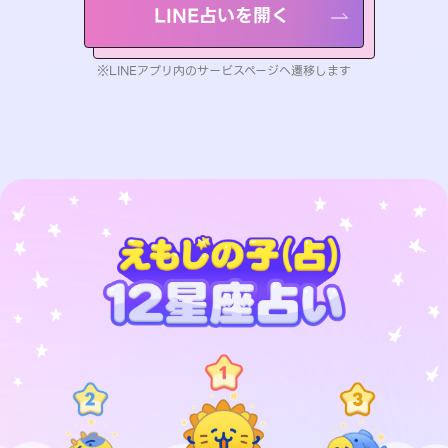
LINE占いを開く
※LINEアプリ内のサービスページへ遷移します