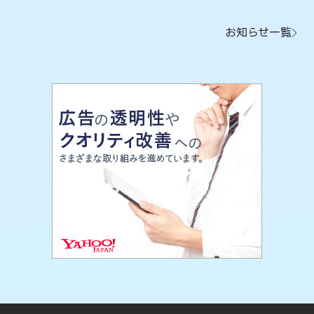
お知らせ一覧