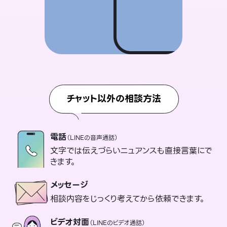
チャット以外の相談方法
電話
（LINEの音声通話）
文字では伝えづらいニュアンスも直接言葉にで
きます。
メッセージ
相談内容をじっくり考えてから依頼できます。
ビデオ対面
（LINEのビデオ通話）