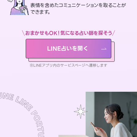
表情を含めたコミュニケーションを取ることが
できます。
おまかせもOK！気になる占い師を探そう
LINE占いを開く
※LINEアプリ内のサービスページへ遷移します