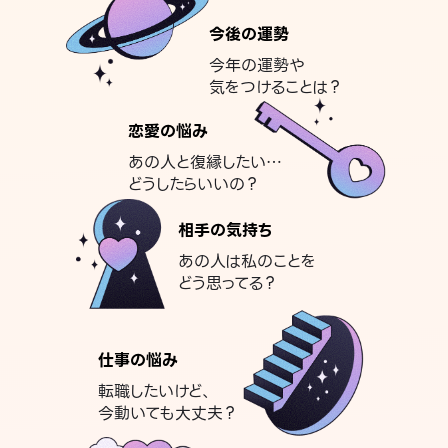
今後の運勢
今年の運勢や
気をつけることは？
恋愛の悩み
あの人と復縁したい…
どうしたらいいの？
相手の気持ち
あの人は私のことを
どう思ってる？
仕事の悩み
転職したいけど、
今動いても大丈夫？