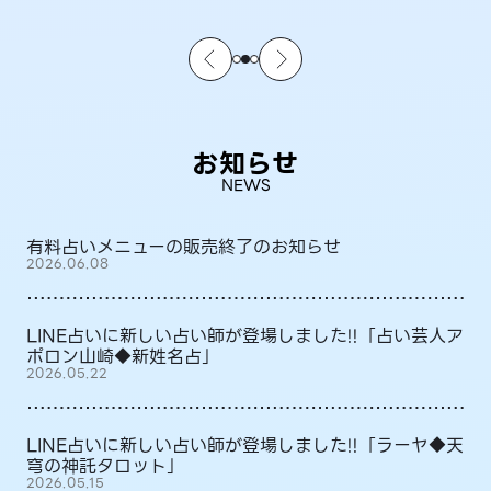
お知らせ
NEWS
有料占いメニューの販売終了のお知らせ
2026.06.08
LINE占いに新しい占い師が登場しました!!「占い芸人ア
ポロン山崎◆新姓名占」
2026.05.22
LINE占いに新しい占い師が登場しました!!「ラーヤ◆天
穹の神託タロット」
2026.05.15