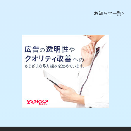
お知らせ一覧