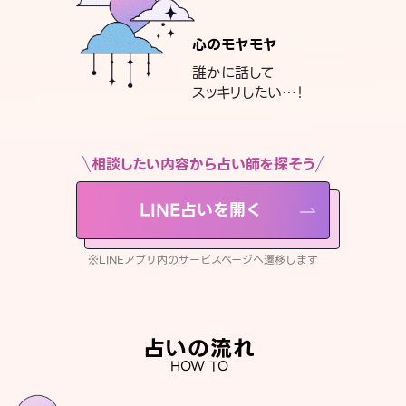
心のモヤモヤ
誰かに話して
スッキリしたい…！
相談したい内容から占い師を探そう
LINE占いを開く
※LINEアプリ内のサービスページへ遷移します
占いの流れ
HOW TO