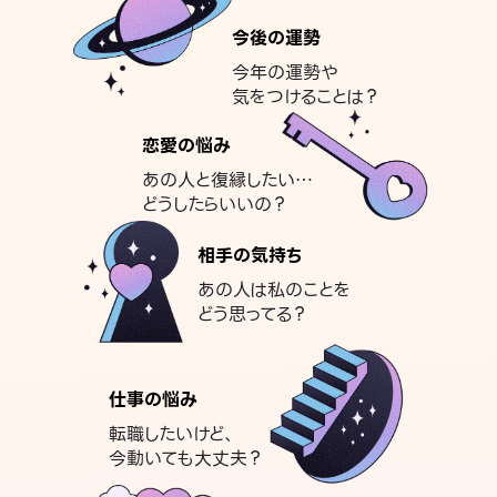
今後の運勢
今年の運勢や
気をつけることは？
恋愛の悩み
あの人と復縁したい…
どうしたらいいの？
相手の気持ち
あの人は私のことを
どう思ってる？
仕事の悩み
転職したいけど、
今動いても大丈夫？