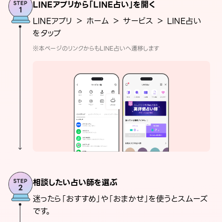
LINEアプリから「LINE占い」を開く
LINEアプリ ＞ ホーム ＞ サービス ＞ LINE占い
をタップ
※本ページのリンクからもLINE占いへ遷移します
相談したい占い師を選ぶ
迷ったら「おすすめ」や「おまかせ」を使うとスムーズ
です。