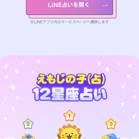
LINE占いを開く
※LINEアプリ内のサービスページへ遷移します