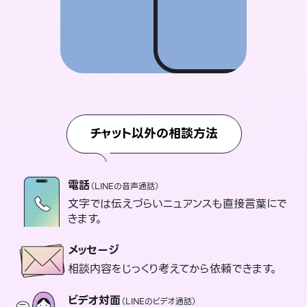
チャット以外の相談方法
電話
（LINEの音声通話）
文字では伝えづらいニュアンスも直接言葉にで
きます。
メッセージ
相談内容をじっくり考えてから依頼できます。
ビデオ対面
（LINEのビデオ通話）