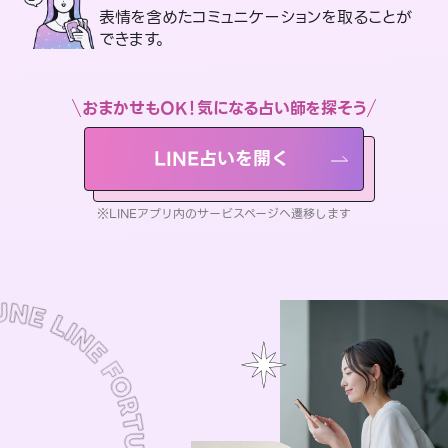
表情を含めたコミュニケーションを取ることが
できます。
おまかせもOK！気になる占い師を探そう
LINE占いを開く
※LINEアプリ内のサービスページへ遷移します