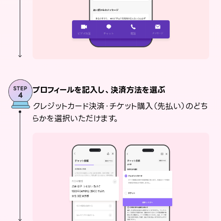
プロフィールを記入し、決済方法を選ぶ
クレジットカード決済・チケット購入（先払い）のどち
らかを選択いただけます。