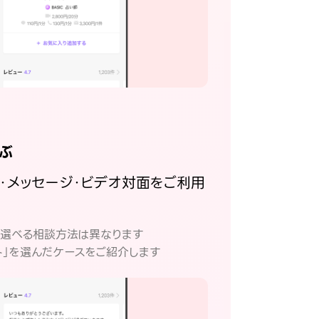
ぶ
話・メッセージ・ビデオ対面をご利用
。
て選べる相談方法は異なります
ト」を選んだケースをご紹介します