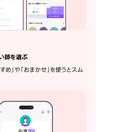
い師を選ぶ
すすめ」や「おまかせ」を使うとスム