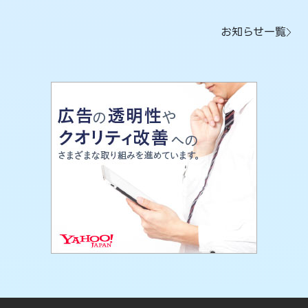
お知らせ一覧