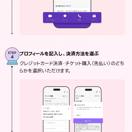
プロフィールを記入し、決済方法を選ぶ
クレジットカード決済・チケット購入（先払い）のどち
らかを選択いただけます。