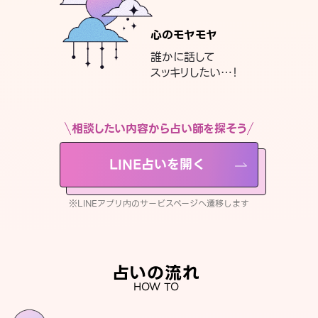
心のモヤモヤ
誰かに話して
スッキリしたい…！
相談したい内容から占い師を探そう
LINE占いを開く
※LINEアプリ内のサービスページへ遷移します
占いの流れ
HOW TO