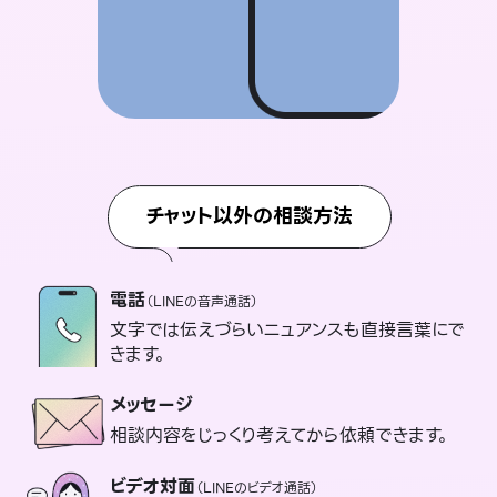
チャット以外の相談方法
電話
（LINEの音声通話）
文字では伝えづらいニュアンスも直接言葉にで
きます。
メッセージ
相談内容をじっくり考えてから依頼できます。
ビデオ対面
（LINEのビデオ通話）