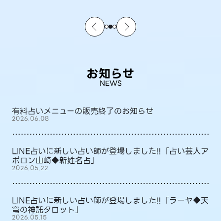
お知らせ
NEWS
有料占いメニューの販売終了のお知らせ
2026.06.08
LINE占いに新しい占い師が登場しました!!「占い芸人ア
ポロン山崎◆新姓名占」
2026.05.22
LINE占いに新しい占い師が登場しました!!「ラーヤ◆天
穹の神託タロット」
2026.05.15