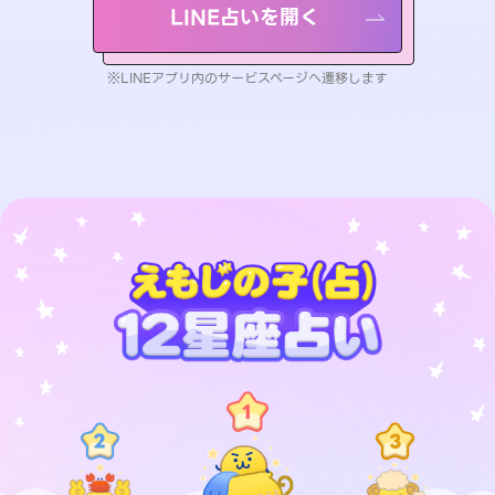
LINE占いを開く
※LINEアプリ内のサービスページへ遷移します