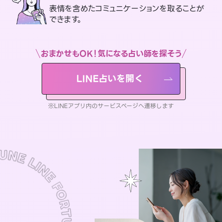
表情を含めたコミュニケーションを取ることが
できます。
おまかせもOK！気になる占い師を探そう
LINE占いを開く
※LINEアプリ内のサービスページへ遷移します