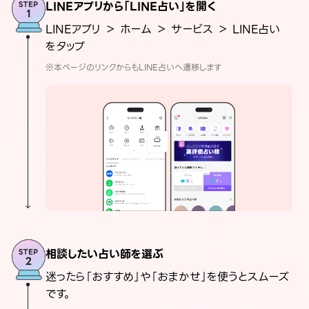
LINEアプリから「LINE占い」を開く
LINEアプリ ＞ ホーム ＞ サービス ＞ LINE占い
をタップ
※本ページのリンクからもLINE占いへ遷移します
相談したい占い師を選ぶ
迷ったら「おすすめ」や「おまかせ」を使うとスムーズ
です。