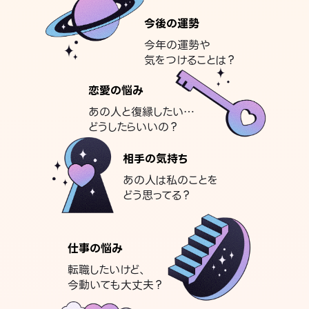
今後の運勢
今年の運勢や
気をつけることは？
恋愛の悩み
あの人と復縁したい…
どうしたらいいの？
相手の気持ち
あの人は私のことを
どう思ってる？
仕事の悩み
転職したいけど、
今動いても大丈夫？