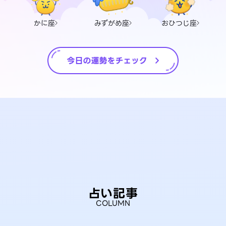
かに座
みずがめ座
おひつじ座
占い記事
COLUMN