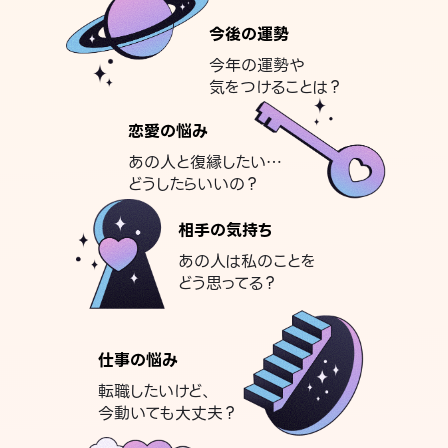
今後の運勢
今年の運勢や
気をつけることは？
恋愛の悩み
あの人と復縁したい…
どうしたらいいの？
相手の気持ち
あの人は私のことを
どう思ってる？
仕事の悩み
転職したいけど、
今動いても大丈夫？