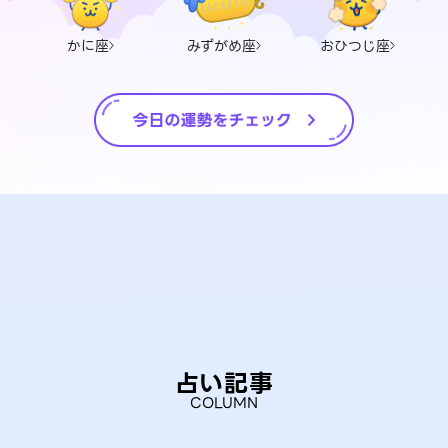
かに座
みずがめ座
おひつじ座
占い記事
COLUMN