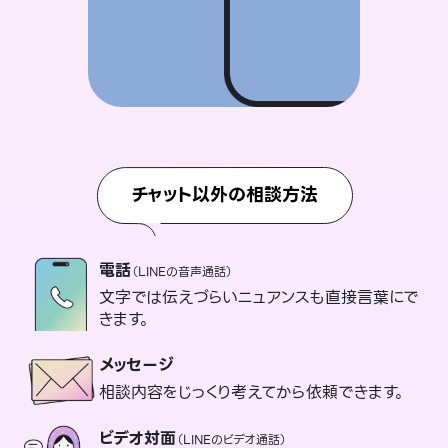
チャット以外の相談方法
電話
（LINEの音声通話）
文字では伝えづらいニュアンスも直接言葉にで
きます。
メッセージ
相談内容をじっくり考えてから依頼できます。
ビデオ対面
（LINEのビデオ通話）