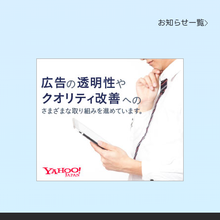
お知らせ一覧