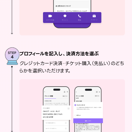
プロフィールを記入し、決済方法を選ぶ
クレジットカード決済・チケット購入（先払い）のどち
らかを選択いただけます。