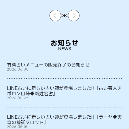
お知らせ
NEWS
有料占いメニューの販売終了のお知らせ
2026.06.08
LINE占いに新しい占い師が登場しました!!「占い芸人ア
ポロン山崎◆新姓名占」
2026.05.22
LINE占いに新しい占い師が登場しました!!「ラーヤ◆天
穹の神託タロット」
2026.05.15