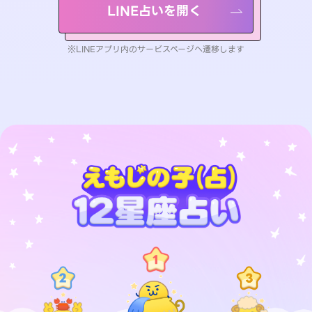
LINE占いを開く
※LINEアプリ内のサービスページへ遷移します