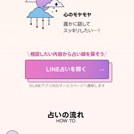
心のモヤモヤ
誰かに話して
スッキリしたい…！
相談したい内容から占い師を探そう
LINE占いを開く
※LINEアプリ内のサービスページへ遷移します
占いの流れ
HOW TO