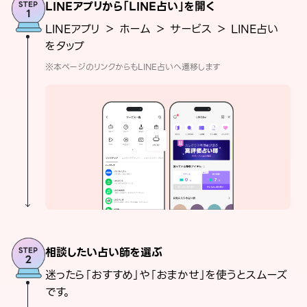
LINEアプリから「LINE占い」を開く
LINEアプリ ＞ ホーム ＞ サービス ＞ LINE占い
をタップ
※本ページのリンクからもLINE占いへ遷移します
相談したい占い師を選ぶ
迷ったら「おすすめ」や「おまかせ」を使うとスムーズ
です。