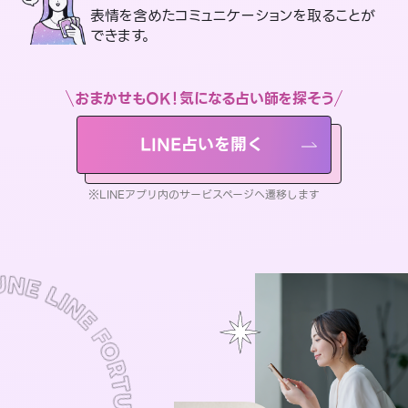
表情を含めたコミュニケーションを取ることが
できます。
おまかせもOK！気になる占い師を探そう
LINE占いを開く
※LINEアプリ内のサービスページへ遷移します