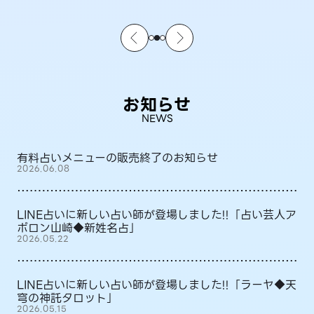
お知らせ
NEWS
有料占いメニューの販売終了のお知らせ
2026.06.08
LINE占いに新しい占い師が登場しました!!「占い芸人ア
ポロン山崎◆新姓名占」
2026.05.22
LINE占いに新しい占い師が登場しました!!「ラーヤ◆天
穹の神託タロット」
2026.05.15