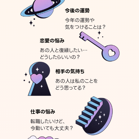
今後の運勢
今年の運勢や
気をつけることは？
恋愛の悩み
あの人と復縁したい…
どうしたらいいの？
相手の気持ち
あの人は私のことを
どう思ってる？
仕事の悩み
転職したいけど、
今動いても大丈夫？