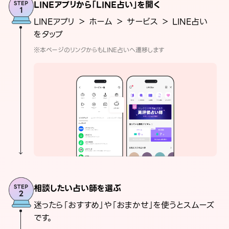
LINEアプリから「LINE占い」を開く
LINEアプリ ＞ ホーム ＞ サービス ＞ LINE占い
をタップ
※本ページのリンクからもLINE占いへ遷移します
相談したい占い師を選ぶ
迷ったら「おすすめ」や「おまかせ」を使うとスムーズ
です。