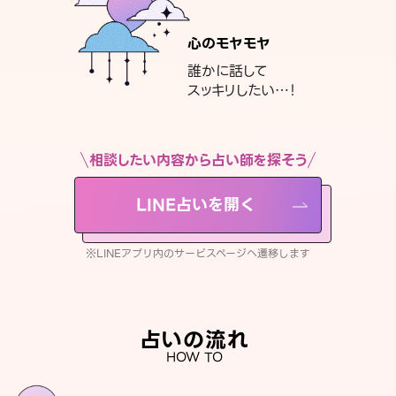
心のモヤモヤ
誰かに話して
スッキリしたい…！
相談したい内容から占い師を探そう
LINE占いを開く
※LINEアプリ内のサービスページへ遷移します
占いの流れ
HOW TO