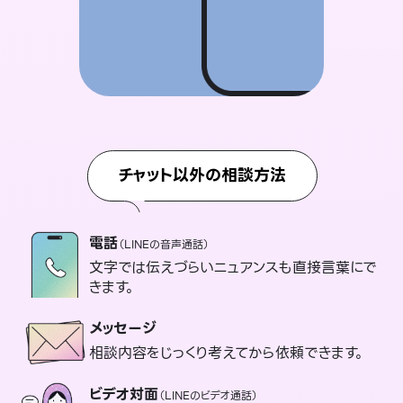
チャット以外の相談方法
電話
（LINEの音声通話）
文字では伝えづらいニュアンスも直接言葉にで
きます。
メッセージ
相談内容をじっくり考えてから依頼できます。
ビデオ対面
（LINEのビデオ通話）