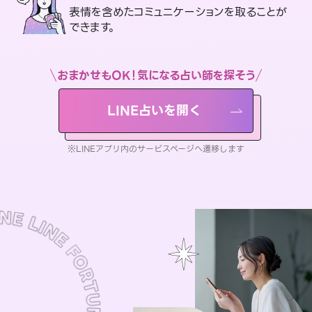
表情を含めたコミュニケーションを取ることが
できます。
おまかせもOK！気になる占い師を探そう
LINE占いを開く
※LINEアプリ内のサービスページへ遷移します