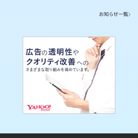
お知らせ一覧