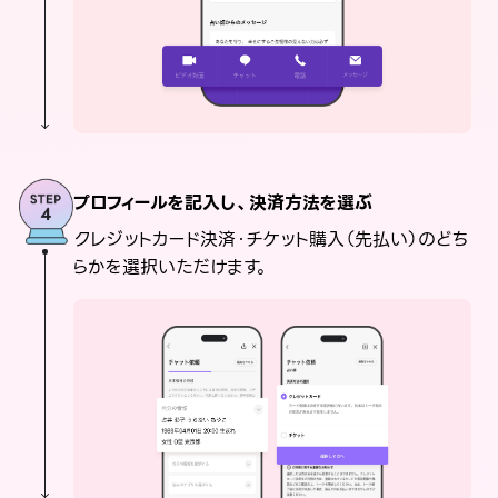
プロフィールを記入し、決済方法を選ぶ
クレジットカード決済・チケット購入（先払い）のどち
らかを選択いただけます。