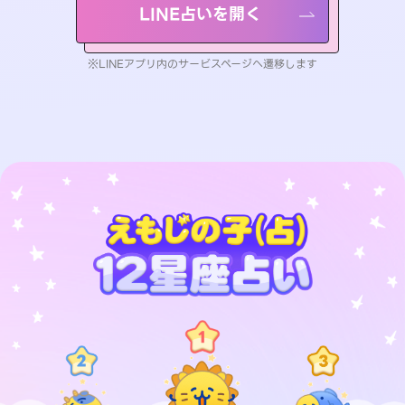
LINE占いを開く
※LINEアプリ内のサービスページへ遷移します