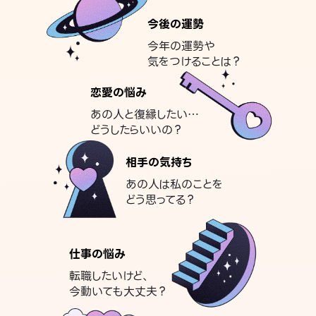
今後の運勢
今年の運勢や
気をつけることは？
恋愛の悩み
あの人と復縁したい…
どうしたらいいの？
相手の気持ち
あの人は私のことを
どう思ってる？
仕事の悩み
転職したいけど、
今動いても大丈夫？