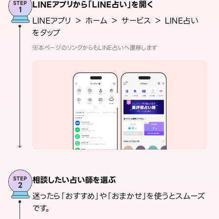
LINEアプリから「LINE占い」を開く
LINEアプリ ＞ ホーム ＞ サービス ＞ LINE占い
をタップ
※本ページのリンクからもLINE占いへ遷移します
相談したい占い師を選ぶ
迷ったら「おすすめ」や「おまかせ」を使うとスムーズ
です。