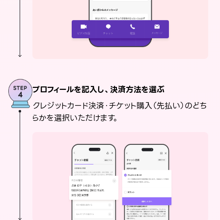
プロフィールを記入し、決済方法を選ぶ
クレジットカード決済・チケット購入（先払い）のどち
らかを選択いただけます。