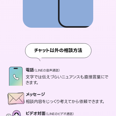
チャット以外の相談方法
電話
（LINEの音声通話）
文字では伝えづらいニュアンスも直接言葉にで
きます。
メッセージ
相談内容をじっくり考えてから依頼できます。
ビデオ対面
（LINEのビデオ通話）