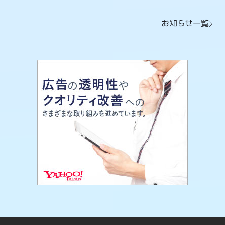
お知らせ一覧