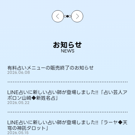
お知らせ
NEWS
有料占いメニューの販売終了のお知らせ
2026.06.08
LINE占いに新しい占い師が登場しました!!「占い芸人ア
ポロン山崎◆新姓名占」
2026.05.22
LINE占いに新しい占い師が登場しました!!「ラーヤ◆天
穹の神託タロット」
2026.05.15