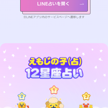
LINE占いを開く
※LINEアプリ内のサービスページへ遷移します