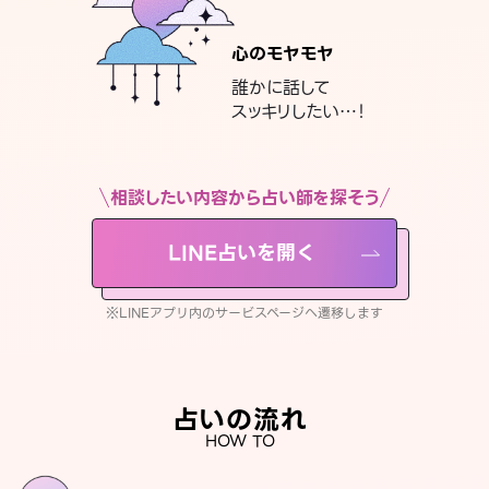
心のモヤモヤ
誰かに話して
スッキリしたい…！
相談したい内容から占い師を探そう
LINE占いを開く
※LINEアプリ内のサービスページへ遷移します
占いの流れ
HOW TO