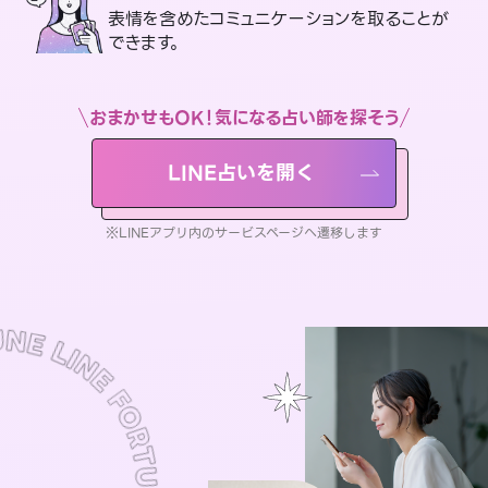
表情を含めたコミュニケーションを取ることが
できます。
おまかせもOK！気になる占い師を探そう
LINE占いを開く
※LINEアプリ内のサービスページへ遷移します