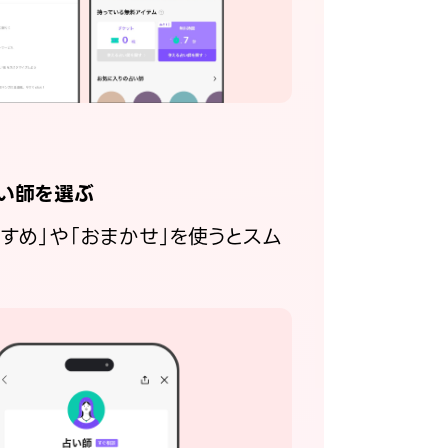
い師を選ぶ
すすめ」や「おまかせ」を使うとスム