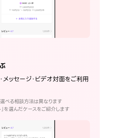
ぶ
話・メッセージ・ビデオ対面をご利用
。
て選べる相談方法は異なります
ト」を選んだケースをご紹介します