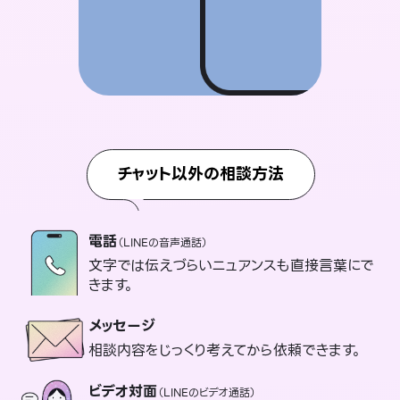
チャット以外の相談方法
電話
（LINEの音声通話）
文字では伝えづらいニュアンスも直接言葉にで
きます。
メッセージ
相談内容をじっくり考えてから依頼できます。
ビデオ対面
（LINEのビデオ通話）