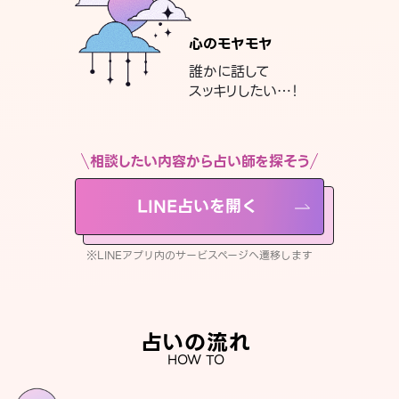
心のモヤモヤ
誰かに話して
スッキリしたい…！
相談したい内容から占い師を探そう
LINE占いを開く
※LINEアプリ内のサービスページへ遷移します
占いの流れ
HOW TO