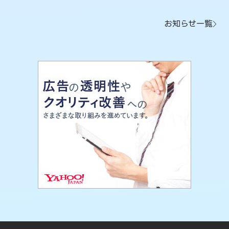
お知らせ一覧