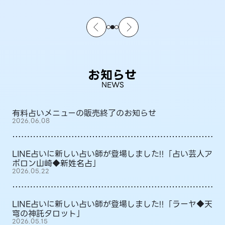
お知らせ
NEWS
有料占いメニューの販売終了のお知らせ
2026.06.08
LINE占いに新しい占い師が登場しました!!「占い芸人ア
ポロン山崎◆新姓名占」
2026.05.22
LINE占いに新しい占い師が登場しました!!「ラーヤ◆天
穹の神託タロット」
2026.05.15