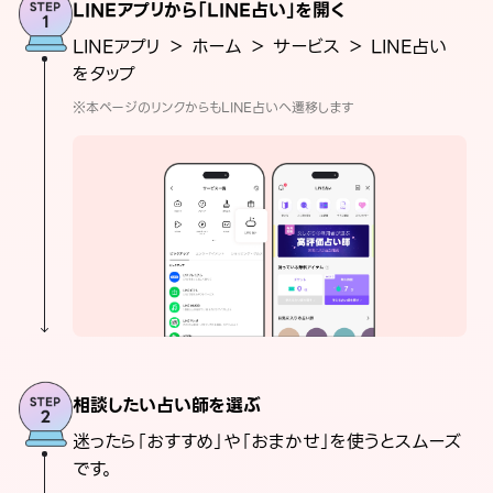
LINEアプリから「LINE占い」を開く
LINEアプリ ＞ ホーム ＞ サービス ＞ LINE占い
をタップ
※本ページのリンクからもLINE占いへ遷移します
相談したい占い師を選ぶ
迷ったら「おすすめ」や「おまかせ」を使うとスムーズ
です。