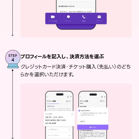
プロフィールを記入し、決済方法を選ぶ
クレジットカード決済・チケット購入（先払い）のどち
らかを選択いただけます。