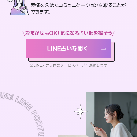
表情を含めたコミュニケーションを取ることが
できます。
おまかせもOK！気になる占い師を探そう
LINE占いを開く
※LINEアプリ内のサービスページへ遷移します