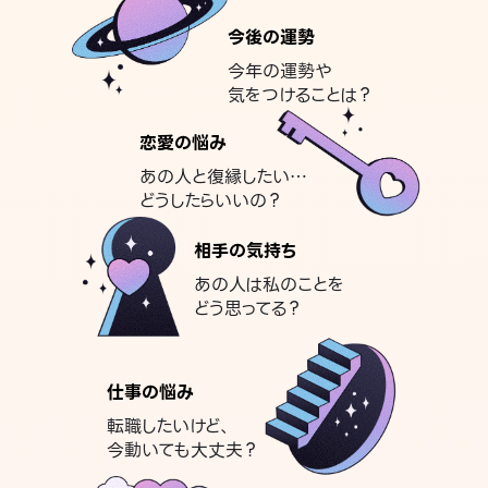
今後の運勢
今年の運勢や
気をつけることは？
恋愛の悩み
あの人と復縁したい…
どうしたらいいの？
相手の気持ち
あの人は私のことを
どう思ってる？
仕事の悩み
転職したいけど、
今動いても大丈夫？