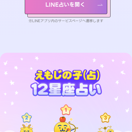
LINE占いを開く
※LINEアプリ内のサービスページへ遷移します