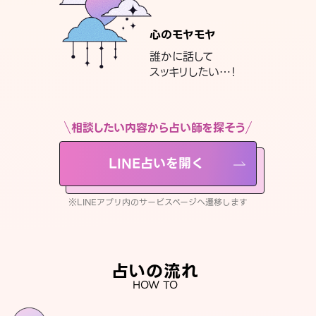
心のモヤモヤ
誰かに話して
スッキリしたい…！
相談したい内容から占い師を探そう
LINE占いを開く
※LINEアプリ内のサービスページへ遷移します
占いの流れ
HOW TO