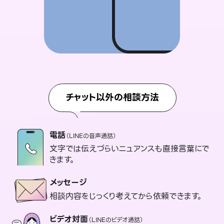
チャット以外の相談方法
電話
（LINEの音声通話）
文字では伝えづらいニュアンスも直接言葉にで
きます。
メッセージ
相談内容をじっくり考えてから依頼できます。
ビデオ対面
（LINEのビデオ通話）