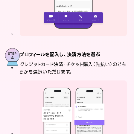
プロフィールを記入し、決済方法を選ぶ
クレジットカード決済・チケット購入（先払い）のどち
らかを選択いただけます。