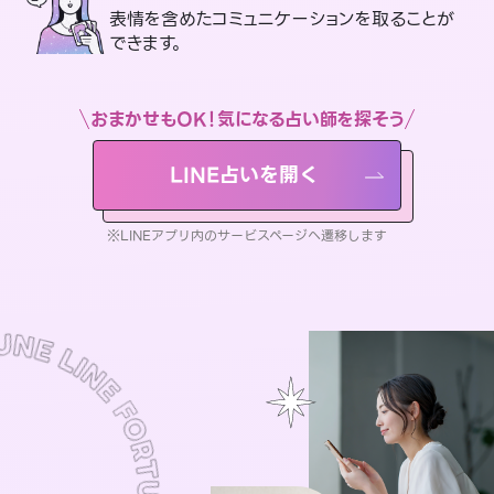
表情を含めたコミュニケーションを取ることが
できます。
おまかせもOK！気になる占い師を探そう
LINE占いを開く
※LINEアプリ内のサービスページへ遷移します