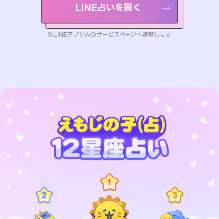
LINE占いを開く
※LINEアプリ内のサービスページへ遷移します