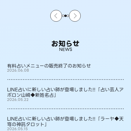
お知らせ
NEWS
有料占いメニューの販売終了のお知らせ
2026.06.08
LINE占いに新しい占い師が登場しました!!「占い芸人ア
ポロン山崎◆新姓名占」
2026.05.22
LINE占いに新しい占い師が登場しました!!「ラーヤ◆天
穹の神託タロット」
2026.05.15