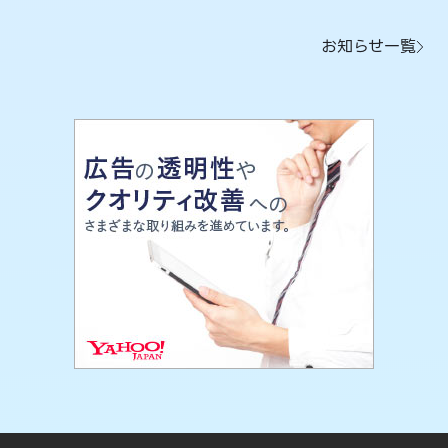
お知らせ一覧