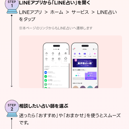
LINEアプリから「LINE占い」を開く
LINEアプリ ＞ ホーム ＞ サービス ＞ LINE占い
をタップ
※本ページのリンクからもLINE占いへ遷移します
相談したい占い師を選ぶ
迷ったら「おすすめ」や「おまかせ」を使うとスムーズ
です。