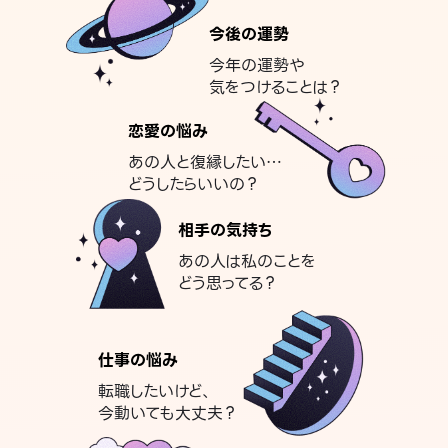
今後の運勢
今年の運勢や
気をつけることは？
恋愛の悩み
あの人と復縁したい…
どうしたらいいの？
相手の気持ち
あの人は私のことを
どう思ってる？
仕事の悩み
転職したいけど、
今動いても大丈夫？