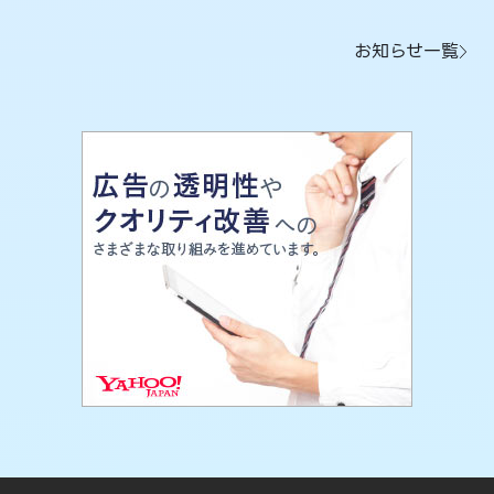
お知らせ一覧