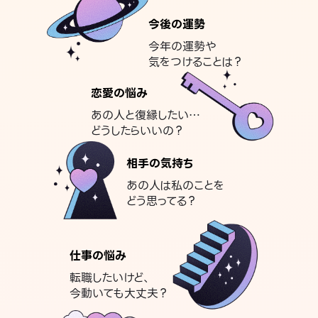
今後の運勢
今年の運勢や
気をつけることは？
恋愛の悩み
あの人と復縁したい…
どうしたらいいの？
相手の気持ち
あの人は私のことを
どう思ってる？
仕事の悩み
転職したいけど、
今動いても大丈夫？