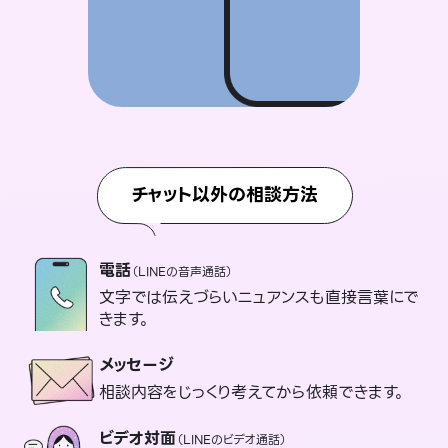
チャット以外の相談方法
電話
（LINEの音声通話）
文字では伝えづらいニュアンスも直接言葉にで
きます。
メッセージ
相談内容をじっくり考えてから依頼できます。
ビデオ対面
（LINEのビデオ通話）