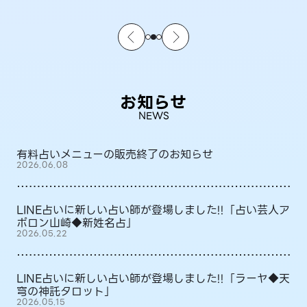
お知らせ
NEWS
有料占いメニューの販売終了のお知らせ
2026.06.08
LINE占いに新しい占い師が登場しました!!「占い芸人ア
ポロン山崎◆新姓名占」
2026.05.22
LINE占いに新しい占い師が登場しました!!「ラーヤ◆天
穹の神託タロット」
2026.05.15