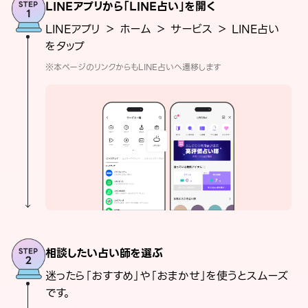
LINEアプリから「LINE占い」を開く
LINEアプリ ＞ ホーム ＞ サービス ＞ LINE占い
をタップ
※本ページのリンクからもLINE占いへ遷移します
相談したい占い師を選ぶ
迷ったら「おすすめ」や「おまかせ」を使うとスムーズ
です。