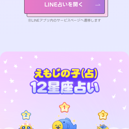
LINE占いを開く
※LINEアプリ内のサービスページへ遷移します