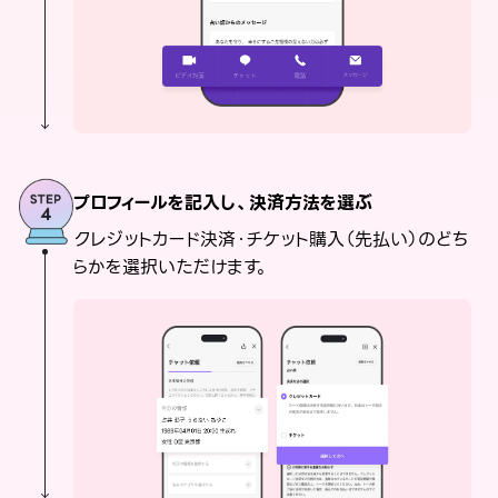
プロフィールを記入し、決済方法を選ぶ
クレジットカード決済・チケット購入（先払い）のどち
らかを選択いただけます。