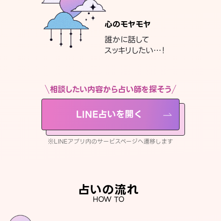
心のモヤモヤ
誰かに話して
スッキリしたい…！
相談したい内容から占い師を探そう
LINE占いを開く
※LINEアプリ内のサービスページへ遷移します
占いの流れ
HOW TO