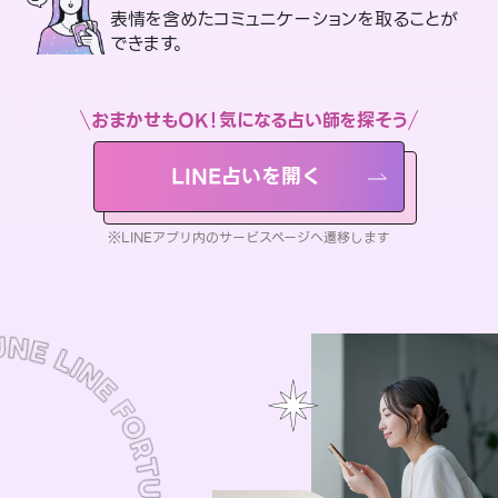
表情を含めたコミュニケーションを取ることが
できます。
おまかせもOK！気になる占い師を探そう
LINE占いを開く
※LINEアプリ内のサービスページへ遷移します