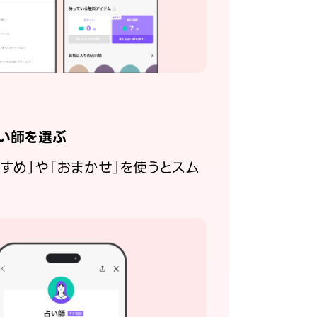
い師を選ぶ
すすめ」や「おまかせ」を使うとスム