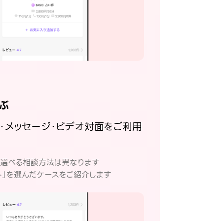
ぶ
話・メッセージ・ビデオ対面をご利用
。
て選べる相談方法は異なります
ト」を選んだケースをご紹介します