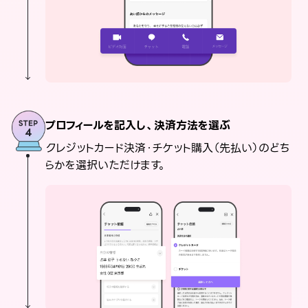
プロフィールを記入し、決済方法を選ぶ
クレジットカード決済・チケット購入（先払い）のどち
らかを選択いただけます。