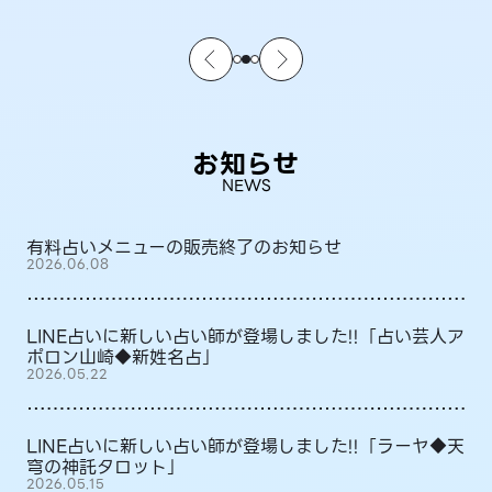
お知らせ
NEWS
有料占いメニューの販売終了のお知らせ
2026.06.08
LINE占いに新しい占い師が登場しました!!「占い芸人ア
ポロン山崎◆新姓名占」
2026.05.22
LINE占いに新しい占い師が登場しました!!「ラーヤ◆天
穹の神託タロット」
2026.05.15