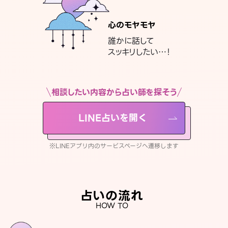
心のモヤモヤ
誰かに話して
スッキリしたい…！
相談したい内容から占い師を探そう
LINE占いを開く
※LINEアプリ内のサービスページへ遷移します
占いの流れ
HOW TO