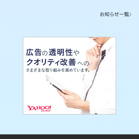
お知らせ一覧