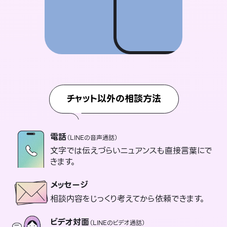
チャット以外の相談方法
電話
（LINEの音声通話）
文字では伝えづらいニュアンスも直接言葉にで
きます。
メッセージ
相談内容をじっくり考えてから依頼できます。
ビデオ対面
（LINEのビデオ通話）