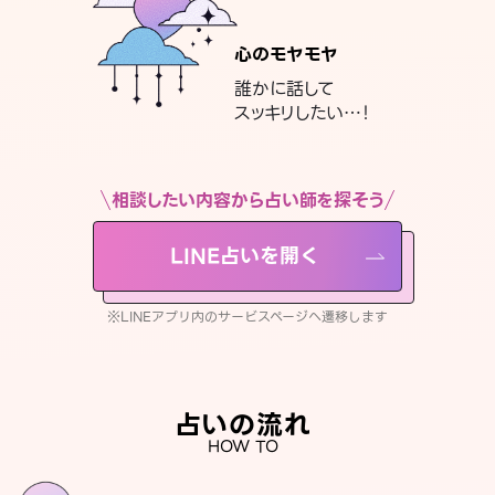
心のモヤモヤ
誰かに話して
スッキリしたい…！
相談したい内容から占い師を探そう
LINE占いを開く
※LINEアプリ内のサービスページへ遷移します
占いの流れ
HOW TO