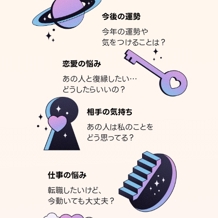
今後の運勢
今年の運勢や
気をつけることは？
恋愛の悩み
あの人と復縁したい…
どうしたらいいの？
相手の気持ち
あの人は私のことを
どう思ってる？
仕事の悩み
転職したいけど、
今動いても大丈夫？