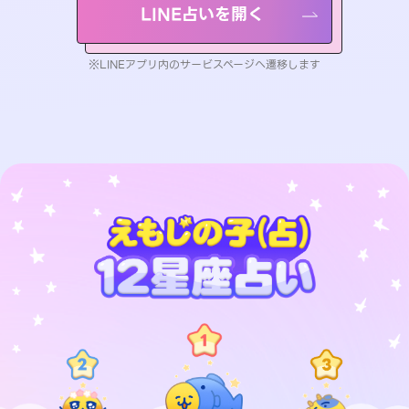
LINE占いを開く
※LINEアプリ内のサービスページへ遷移します