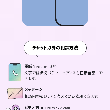
チャット以外の相談方法
電話
（LINEの音声通話）
文字では伝えづらいニュアンスも直接言葉にで
きます。
メッセージ
相談内容をじっくり考えてから依頼できます。
ビデオ対面
（LINEのビデオ通話）