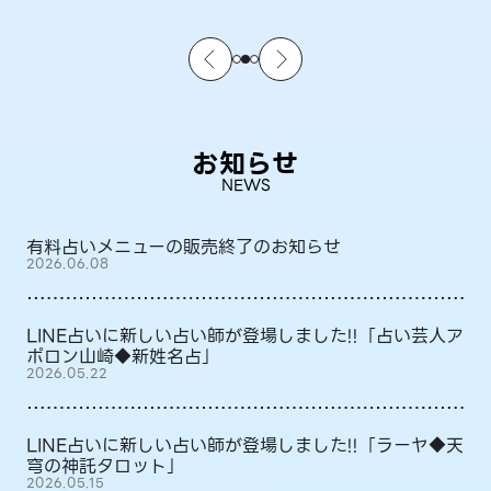
お知らせ
NEWS
有料占いメニューの販売終了のお知らせ
2026.06.08
LINE占いに新しい占い師が登場しました!!「占い芸人ア
ポロン山崎◆新姓名占」
2026.05.22
LINE占いに新しい占い師が登場しました!!「ラーヤ◆天
穹の神託タロット」
2026.05.15