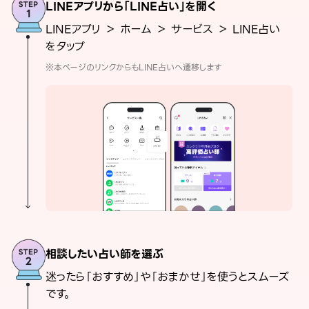
LINEアプリから「LINE占い」を開く
LINEアプリ ＞ ホーム ＞ サービス ＞ LINE占い
をタップ
※本ページのリンクからもLINE占いへ遷移します
相談したい占い師を選ぶ
迷ったら「おすすめ」や「おまかせ」を使うとスムーズ
です。