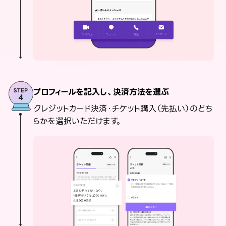
プロフィールを記入し、決済方法を選ぶ
クレジットカード決済・チケット購入（先払い）のどち
らかを選択いただけます。