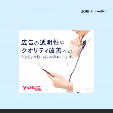
お知らせ一覧