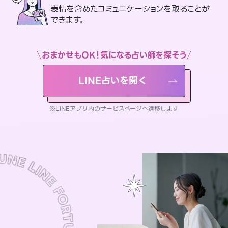
表情を含めたコミュニケーションを取ることが
できます。
おまかせもOK！気になる占い師を探そう
LINE占いを開く
※LINEアプリ内のサービスページへ遷移します