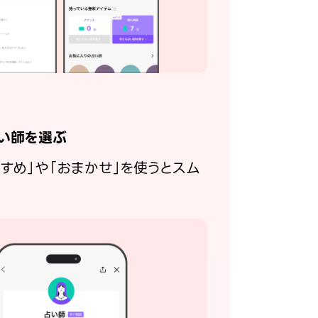
い師を選ぶ
すすめ」や「おまかせ」を使うとスム