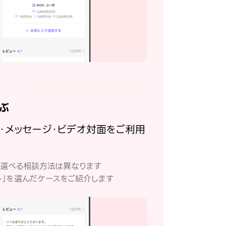
ぶ
話・メッセージ・ビデオ対面をご利用
。
て選べる相談方法は異なります
ト」を選んだケースをご紹介します