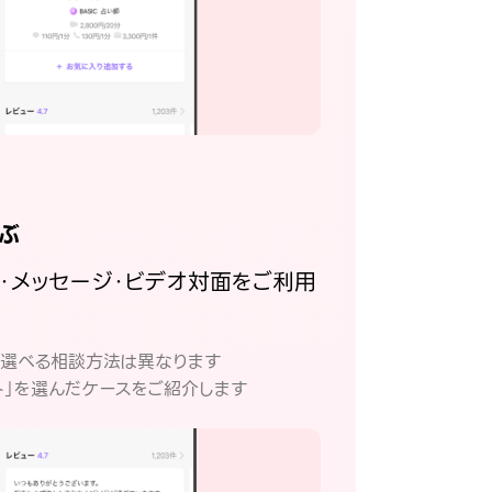
ぶ
話・メッセージ・ビデオ対面をご利用
。
て選べる相談方法は異なります
ト」を選んだケースをご紹介します