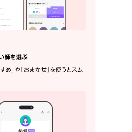
い師を選ぶ
すすめ」や「おまかせ」を使うとスム