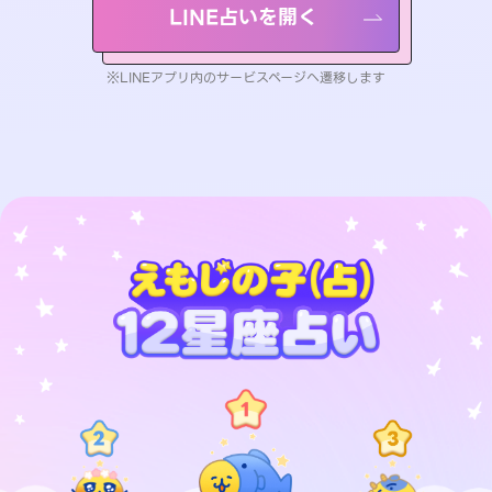
LINE占いを開く
※LINEアプリ内のサービスページへ遷移します