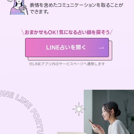
表情を含めたコミュニケーションを取ることが
できます。
おまかせもOK！気になる占い師を探そう
LINE占いを開く
※LINEアプリ内のサービスページへ遷移します