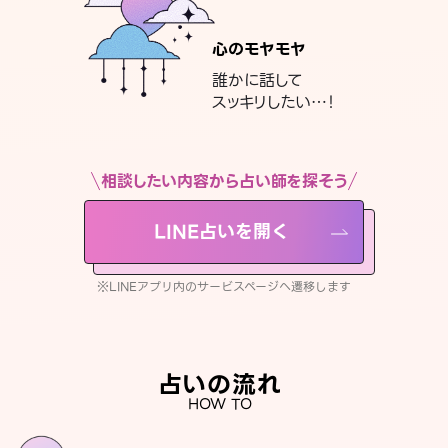
心のモヤモヤ
誰かに話して
スッキリしたい…！
相談したい内容から占い師を探そう
LINE占いを開く
※LINEアプリ内のサービスページへ遷移します
占いの流れ
HOW TO