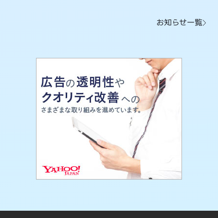
お知らせ一覧