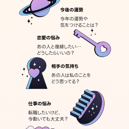
今後の運勢
今年の運勢や
気をつけることは？
恋愛の悩み
あの人と復縁したい…
どうしたらいいの？
相手の気持ち
あの人は私のことを
どう思ってる？
仕事の悩み
転職したいけど、
今動いても大丈夫？