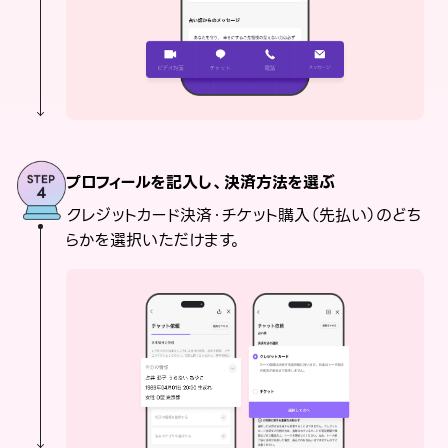
プロフィールを記入し、決済方法を選ぶ
クレジットカード決済・チケット購入（先払い）のどち
らかを選択いただけます。