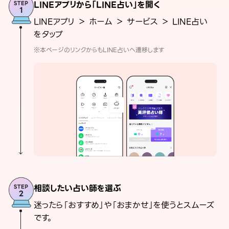
LINEアプリから「LINE占い」を開く
LINEアプリ ＞ ホーム ＞ サービス ＞ LINE占い
をタップ
※本ページのリンクからもLINE占いへ遷移します
相談したい占い師を選ぶ
迷ったら「おすすめ」や「おまかせ」を使うとスムーズ
です。