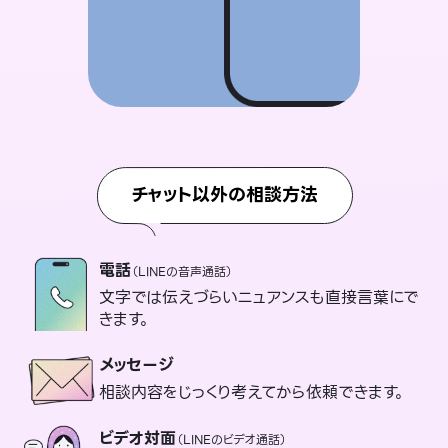
チャット以外の相談方法
電話
（LINEの音声通話）
文字では伝えづらいニュアンスも直接言葉にで
きます。
メッセージ
相談内容をじっくり考えてから依頼できます。
ビデオ対面
（LINEのビデオ通話）