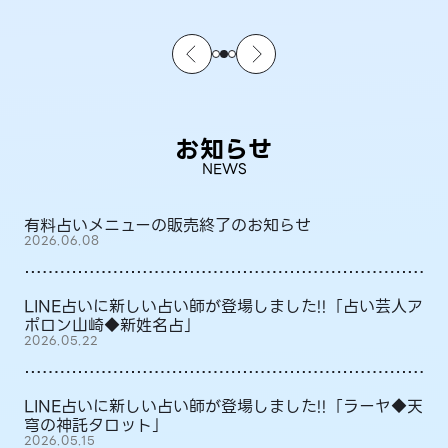
お知らせ
NEWS
有料占いメニューの販売終了のお知らせ
2026.06.08
LINE占いに新しい占い師が登場しました!!「占い芸人ア
ポロン山崎◆新姓名占」
2026.05.22
LINE占いに新しい占い師が登場しました!!「ラーヤ◆天
穹の神託タロット」
2026.05.15