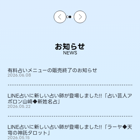
お知らせ
NEWS
有料占いメニューの販売終了のお知らせ
2026.06.08
LINE占いに新しい占い師が登場しました!!「占い芸人ア
ポロン山崎◆新姓名占」
2026.05.22
LINE占いに新しい占い師が登場しました!!「ラーヤ◆天
穹の神託タロット」
2026.05.15