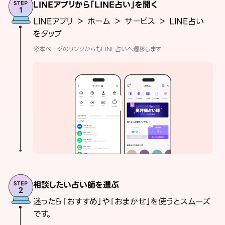
LINEアプリから「LINE占い」を開く
LINEアプリ ＞ ホーム ＞ サービス ＞ LINE占い
をタップ
※本ページのリンクからもLINE占いへ遷移します
相談したい占い師を選ぶ
迷ったら「おすすめ」や「おまかせ」を使うとスムーズ
です。