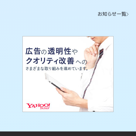
お知らせ一覧