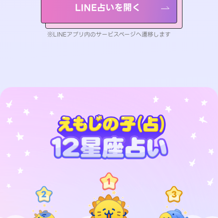
LINE占いを開く
※LINEアプリ内のサービスページへ遷移します