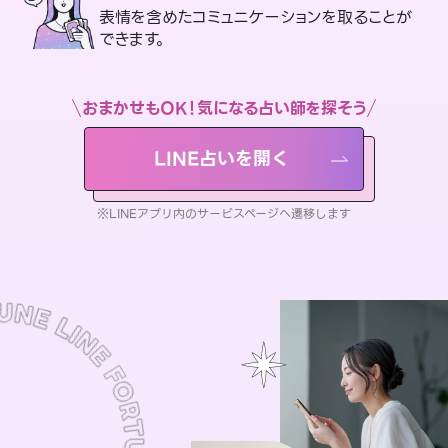
表情を含めたコミュニケーションを取ることが
できます。
おまかせもOK！気になる占い師を探そう
LINE占いを開く
※LINEアプリ内のサービスページへ遷移します