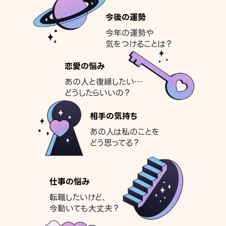
今後の運勢
今年の運勢や
気をつけることは？
恋愛の悩み
あの人と復縁したい…
どうしたらいいの？
相手の気持ち
あの人は私のことを
どう思ってる？
仕事の悩み
転職したいけど、
今動いても大丈夫？