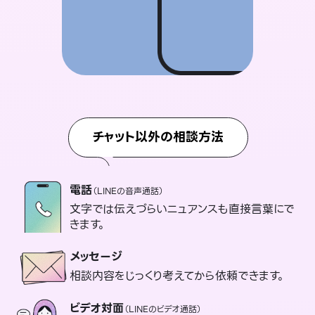
チャット以外の相談方法
電話
（LINEの音声通話）
文字では伝えづらいニュアンスも直接言葉にで
きます。
メッセージ
相談内容をじっくり考えてから依頼できます。
ビデオ対面
（LINEのビデオ通話）