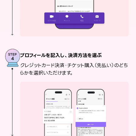
プロフィールを記入し、決済方法を選ぶ
クレジットカード決済・チケット購入（先払い）のどち
らかを選択いただけます。