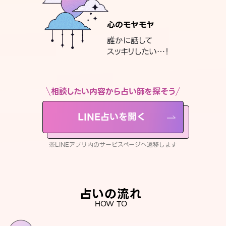
心のモヤモヤ
誰かに話して
スッキリしたい…！
相談したい内容から占い師を探そう
LINE占いを開く
※LINEアプリ内のサービスページへ遷移します
占いの流れ
HOW TO