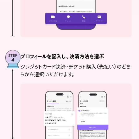
プロフィールを記入し、決済方法を選ぶ
クレジットカード決済・チケット購入（先払い）のどち
らかを選択いただけます。