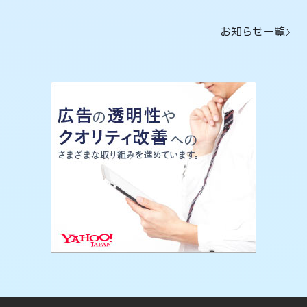
お知らせ一覧