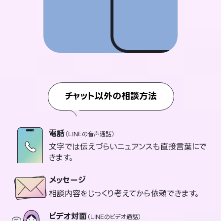
チャット以外の相談方法
電話
（LINEの音声通話）
文字では伝えづらいニュアンスも直接言葉にで
きます。
メッセージ
相談内容をじっくり考えてから依頼できます。
ビデオ対面
（LINEのビデオ通話）