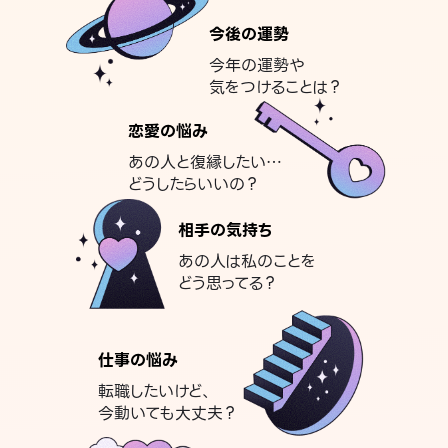
今後の運勢
今年の運勢や
気をつけることは？
恋愛の悩み
あの人と復縁したい…
どうしたらいいの？
相手の気持ち
あの人は私のことを
どう思ってる？
仕事の悩み
転職したいけど、
今動いても大丈夫？