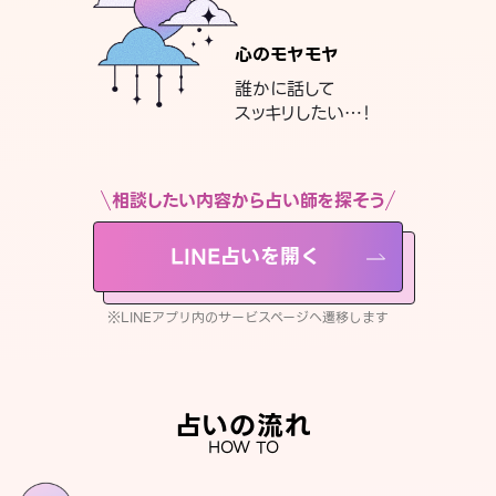
心のモヤモヤ
誰かに話して
スッキリしたい…！
相談したい内容から占い師を探そう
LINE占いを開く
※LINEアプリ内のサービスページへ遷移します
占いの流れ
HOW TO