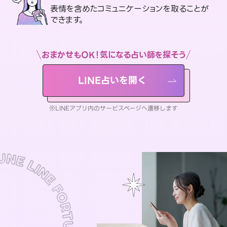
表情を含めたコミュニケーションを取ることが
できます。
おまかせもOK！気になる占い師を探そう
LINE占いを開く
※LINEアプリ内のサービスページへ遷移します