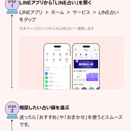
LINEアプリから「LINE占い」を開く
LINEアプリ ＞ ホーム ＞ サービス ＞ LINE占い
をタップ
※本ページのリンクからもLINE占いへ遷移します
相談したい占い師を選ぶ
迷ったら「おすすめ」や「おまかせ」を使うとスムーズ
です。