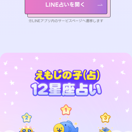
LINE占いを開く
※LINEアプリ内のサービスページへ遷移します