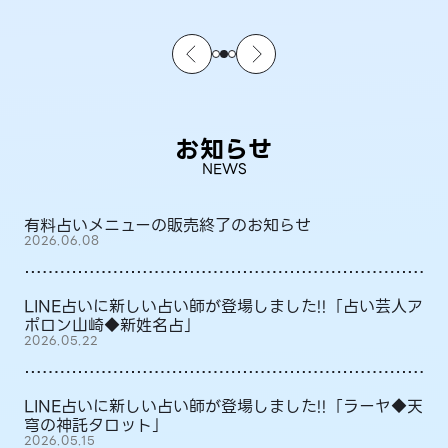
お知らせ
NEWS
有料占いメニューの販売終了のお知らせ
2026.06.08
LINE占いに新しい占い師が登場しました!!「占い芸人ア
ポロン山崎◆新姓名占」
2026.05.22
LINE占いに新しい占い師が登場しました!!「ラーヤ◆天
穹の神託タロット」
2026.05.15