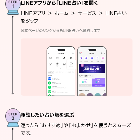
LINEアプリから「LINE占い」を開く
LINEアプリ ＞ ホーム ＞ サービス ＞ LINE占い
をタップ
※本ページのリンクからもLINE占いへ遷移します
相談したい占い師を選ぶ
迷ったら「おすすめ」や「おまかせ」を使うとスムーズ
です。