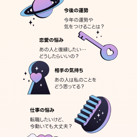
今後の運勢
今年の運勢や
気をつけることは？
恋愛の悩み
あの人と復縁したい…
どうしたらいいの？
相手の気持ち
あの人は私のことを
どう思ってる？
仕事の悩み
転職したいけど、
今動いても大丈夫？