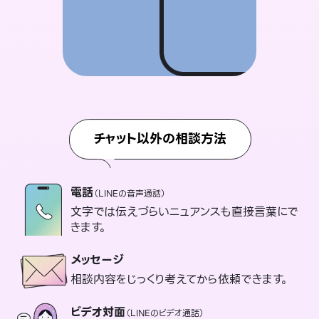
チャット以外の相談方法
電話
（LINEの音声通話）
文字では伝えづらいニュアンスも直接言葉にで
きます。
メッセージ
相談内容をじっくり考えてから依頼できます。
ビデオ対面
（LINEのビデオ通話）