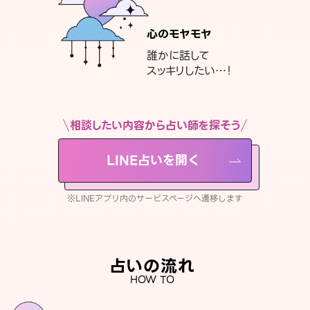
心のモヤモヤ
誰かに話して
スッキリしたい…！
相談したい内容から占い師を探そう
LINE占いを開く
※LINEアプリ内のサービスページへ遷移します
占いの流れ
HOW TO