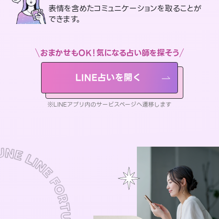
表情を含めたコミュニケーションを取ることが
できます。
おまかせもOK！気になる占い師を探そう
LINE占いを開く
※LINEアプリ内のサービスページへ遷移します