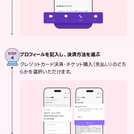
プロフィールを記入し、決済方法を選ぶ
クレジットカード決済・チケット購入（先払い）のどち
らかを選択いただけます。