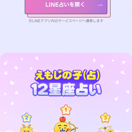
LINE占いを開く
※LINEアプリ内のサービスページへ遷移します