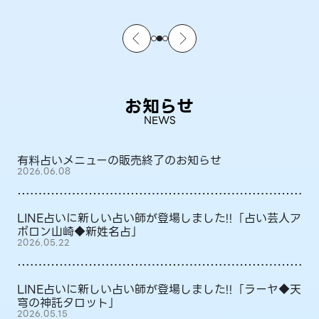
お知らせ
NEWS
有料占いメニューの販売終了のお知らせ
2026.06.08
LINE占いに新しい占い師が登場しました!!「占い芸人ア
ポロン山崎◆新姓名占」
2026.05.22
LINE占いに新しい占い師が登場しました!!「ラーヤ◆天
穹の神託タロット」
2026.05.15