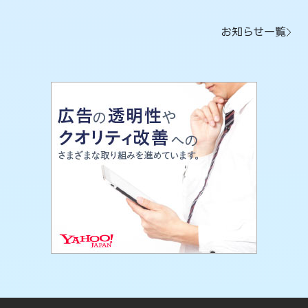
お知らせ一覧