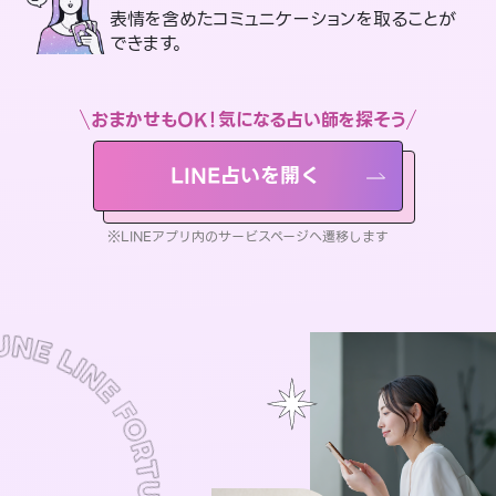
表情を含めたコミュニケーションを取ることが
できます。
おまかせもOK！気になる占い師を探そう
LINE占いを開く
※LINEアプリ内のサービスページへ遷移します