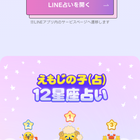
LINE占いを開く
※LINEアプリ内のサービスページへ遷移します