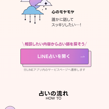
心のモヤモヤ
誰かに話して
スッキリしたい…！
相談したい内容から占い師を探そう
LINE占いを開く
※LINEアプリ内のサービスページへ遷移します
占いの流れ
HOW TO