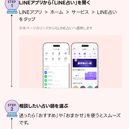
LINEアプリから「LINE占い」を開く
LINEアプリ ＞ ホーム ＞ サービス ＞ LINE占い
をタップ
※本ページのリンクからもLINE占いへ遷移します
相談したい占い師を選ぶ
迷ったら「おすすめ」や「おまかせ」を使うとスムーズ
です。