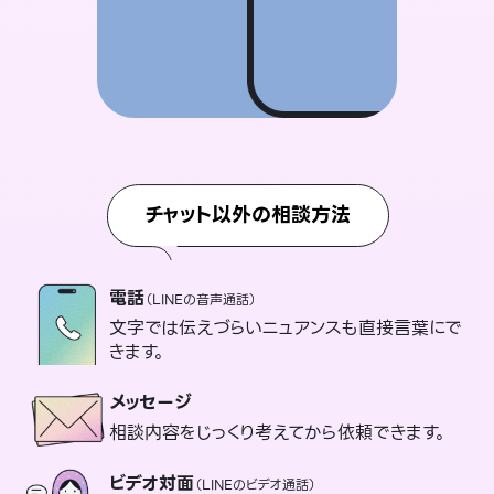
チャット以外の相談方法
電話
（LINEの音声通話）
文字では伝えづらいニュアンスも直接言葉にで
きます。
メッセージ
相談内容をじっくり考えてから依頼できます。
ビデオ対面
（LINEのビデオ通話）