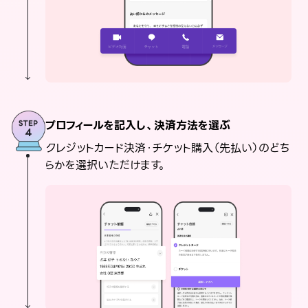
プロフィールを記入し、決済方法を選ぶ
クレジットカード決済・チケット購入（先払い）のどち
らかを選択いただけます。