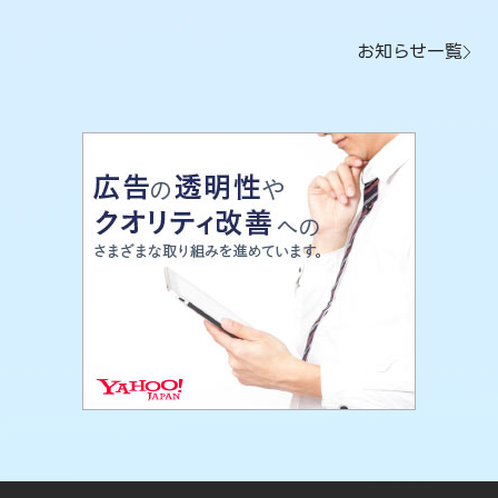
お知らせ一覧