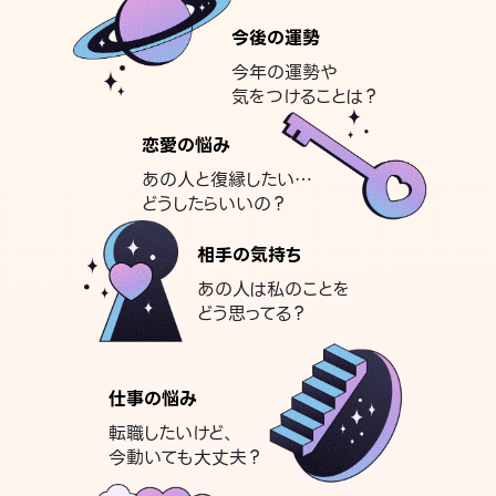
今後の運勢
今年の運勢や
気をつけることは？
恋愛の悩み
あの人と復縁したい…
どうしたらいいの？
相手の気持ち
あの人は私のことを
どう思ってる？
仕事の悩み
転職したいけど、
今動いても大丈夫？