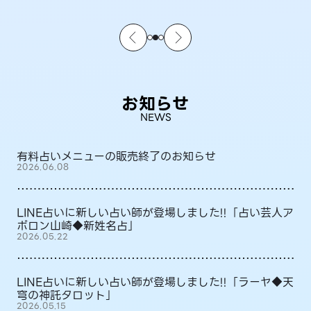
お知らせ
NEWS
有料占いメニューの販売終了のお知らせ
2026.06.08
LINE占いに新しい占い師が登場しました!!「占い芸人ア
ポロン山崎◆新姓名占」
2026.05.22
LINE占いに新しい占い師が登場しました!!「ラーヤ◆天
穹の神託タロット」
2026.05.15