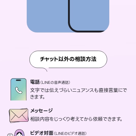
チャット以外の相談方法
電話
（LINEの音声通話）
文字では伝えづらいニュアンスも直接言葉にで
きます。
メッセージ
相談内容をじっくり考えてから依頼できます。
ビデオ対面
（LINEのビデオ通話）