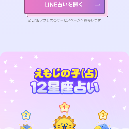
LINE占いを開く
※LINEアプリ内のサービスページへ遷移します