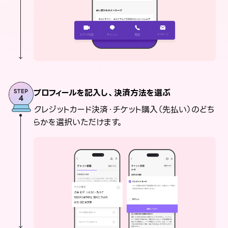
プロフィールを記入し、決済方法を選ぶ
クレジットカード決済・チケット購入（先払い）のどち
らかを選択いただけます。