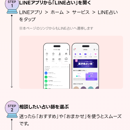
LINEアプリから「LINE占い」を開く
LINEアプリ ＞ ホーム ＞ サービス ＞ LINE占い
をタップ
※本ページのリンクからもLINE占いへ遷移します
相談したい占い師を選ぶ
迷ったら「おすすめ」や「おまかせ」を使うとスムーズ
です。