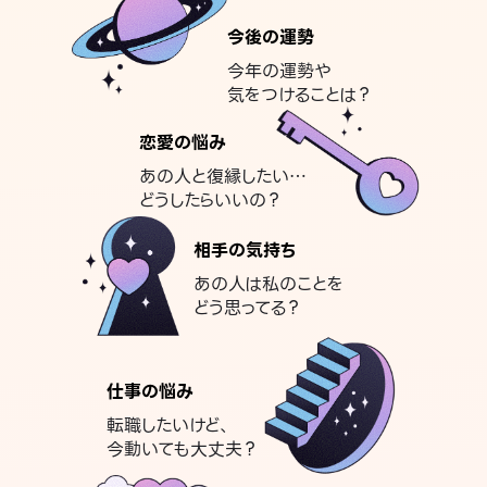
今後の運勢
今年の運勢や
気をつけることは？
恋愛の悩み
あの人と復縁したい…
どうしたらいいの？
相手の気持ち
あの人は私のことを
どう思ってる？
仕事の悩み
転職したいけど、
今動いても大丈夫？