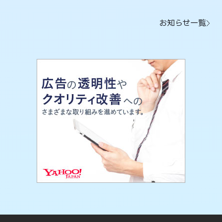
お知らせ一覧