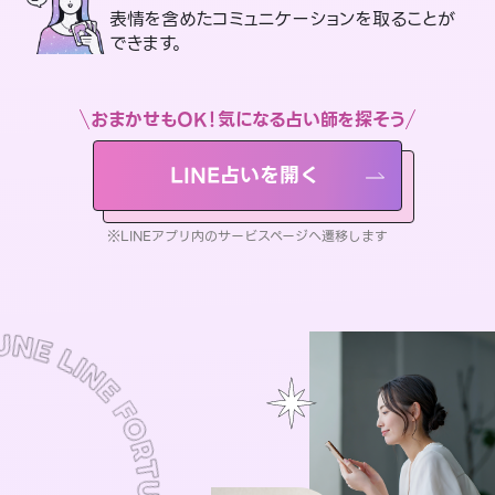
表情を含めたコミュニケーションを取ることが
できます。
おまかせもOK！気になる占い師を探そう
LINE占いを開く
※LINEアプリ内のサービスページへ遷移します