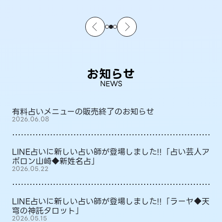
お知らせ
NEWS
有料占いメニューの販売終了のお知らせ
2026.06.08
LINE占いに新しい占い師が登場しました!!「占い芸人ア
ポロン山崎◆新姓名占」
2026.05.22
LINE占いに新しい占い師が登場しました!!「ラーヤ◆天
穹の神託タロット」
2026.05.15