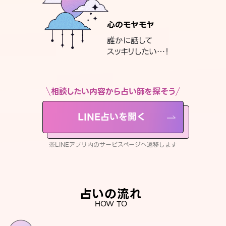
心のモヤモヤ
誰かに話して
スッキリしたい…！
相談したい内容から占い師を探そう
LINE占いを開く
※LINEアプリ内のサービスページへ遷移します
占いの流れ
HOW TO