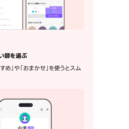
い師を選ぶ
すすめ」や「おまかせ」を使うとスム