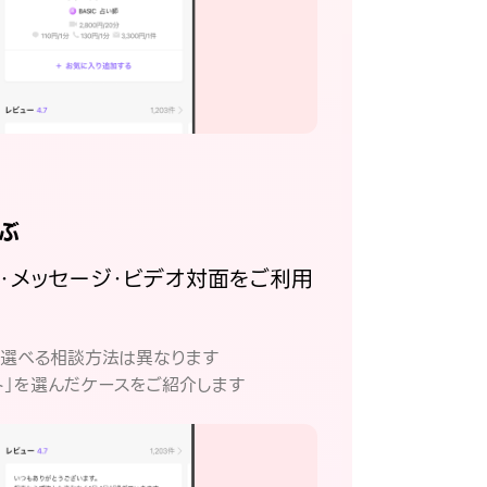
ぶ
話・メッセージ・ビデオ対面をご利用
。
て選べる相談方法は異なります
ト」を選んだケースをご紹介します