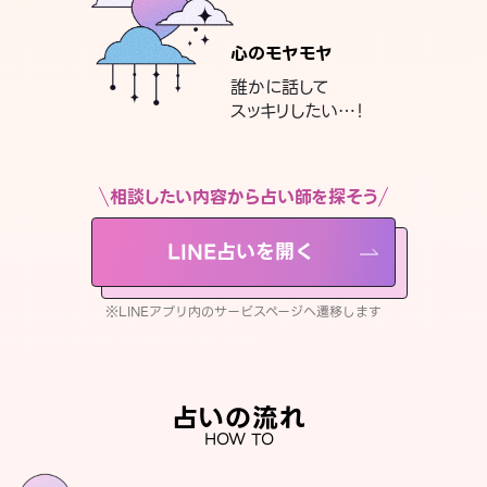
心のモヤモヤ
誰かに話して
スッキリしたい…！
相談したい内容から占い師を探そう
LINE占いを開く
※LINEアプリ内のサービスページへ遷移します
占いの流れ
HOW TO