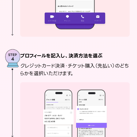
プロフィールを記入し、決済方法を選ぶ
クレジットカード決済・チケット購入（先払い）のどち
らかを選択いただけます。