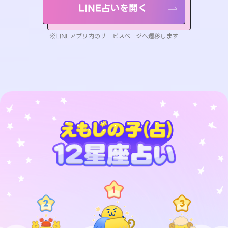
LINE占いを開く
※LINEアプリ内のサービスページへ遷移します