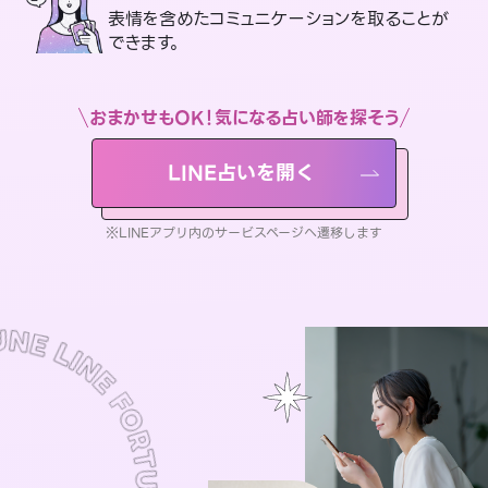
表情を含めたコミュニケーションを取ることが
できます。
おまかせもOK！気になる占い師を探そう
LINE占いを開く
※LINEアプリ内のサービスページへ遷移します