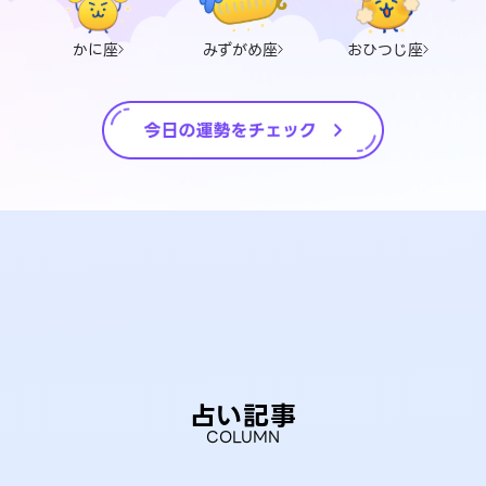
かに座
みずがめ座
おひつじ座
占い記事
COLUMN