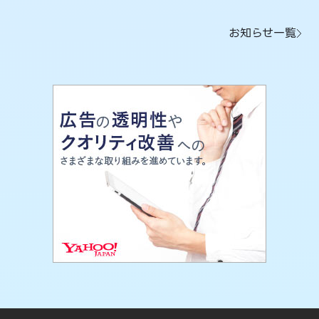
お知らせ一覧