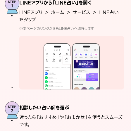
LINEアプリから「LINE占い」を開く
LINEアプリ ＞ ホーム ＞ サービス ＞ LINE占い
をタップ
※本ページのリンクからもLINE占いへ遷移します
相談したい占い師を選ぶ
迷ったら「おすすめ」や「おまかせ」を使うとスムーズ
です。