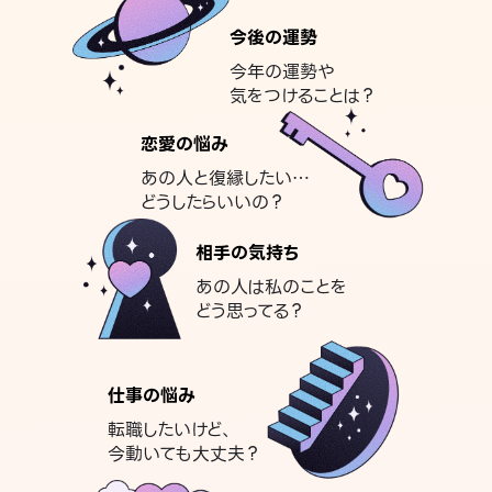
今後の運勢
今年の運勢や
気をつけることは？
恋愛の悩み
あの人と復縁したい…
どうしたらいいの？
相手の気持ち
あの人は私のことを
どう思ってる？
仕事の悩み
転職したいけど、
今動いても大丈夫？