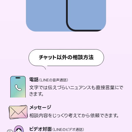
チャット以外の相談方法
電話
（LINEの音声通話）
文字では伝えづらいニュアンスも直接言葉にで
きます。
メッセージ
相談内容をじっくり考えてから依頼できます。
ビデオ対面
（LINEのビデオ通話）