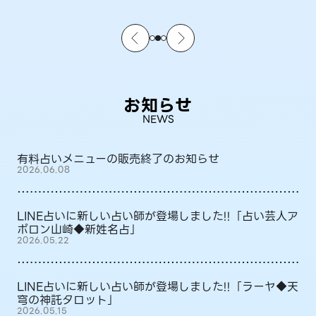
お知らせ
NEWS
有料占いメニューの販売終了のお知らせ
2026.06.08
LINE占いに新しい占い師が登場しました!!「占い芸人ア
ポロン山崎◆新姓名占」
2026.05.22
LINE占いに新しい占い師が登場しました!!「ラーヤ◆天
穹の神託タロット」
2026.05.15