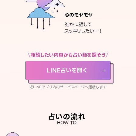
心のモヤモヤ
誰かに話して
スッキリしたい…！
相談したい内容から占い師を探そう
LINE占いを開く
※LINEアプリ内のサービスページへ遷移します
占いの流れ
HOW TO