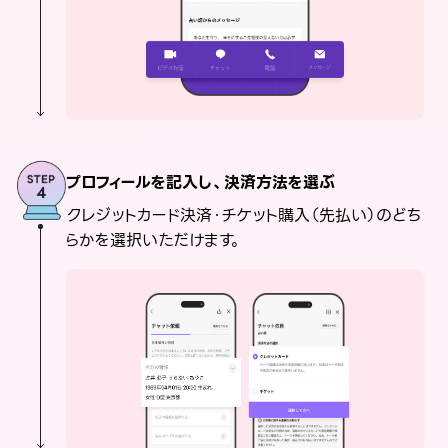
プロフィールを記入し、決済方法を選ぶ
クレジットカード決済・チケット購入（先払い）のどち
らかを選択いただけます。