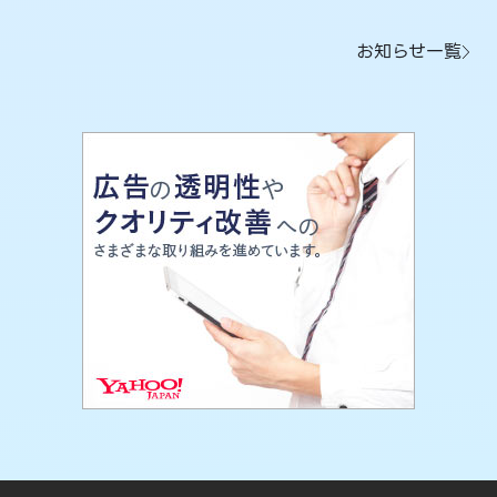
お知らせ一覧