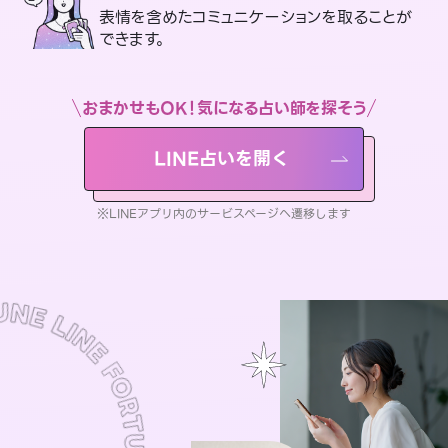
表情を含めたコミュニケーションを取ることが
できます。
おまかせもOK！気になる占い師を探そう
LINE占いを開く
※LINEアプリ内のサービスページへ遷移します