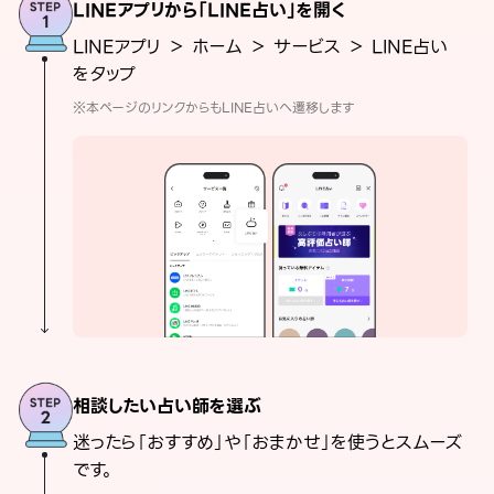
LINEアプリから「LINE占い」を開く
LINEアプリ ＞ ホーム ＞ サービス ＞ LINE占い
をタップ
※本ページのリンクからもLINE占いへ遷移します
相談したい占い師を選ぶ
迷ったら「おすすめ」や「おまかせ」を使うとスムーズ
です。