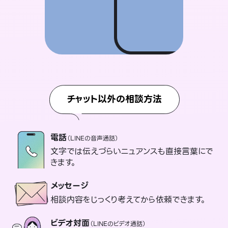
チャット以外の相談方法
電話
（LINEの音声通話）
文字では伝えづらいニュアンスも直接言葉にで
きます。
メッセージ
相談内容をじっくり考えてから依頼できます。
ビデオ対面
（LINEのビデオ通話）