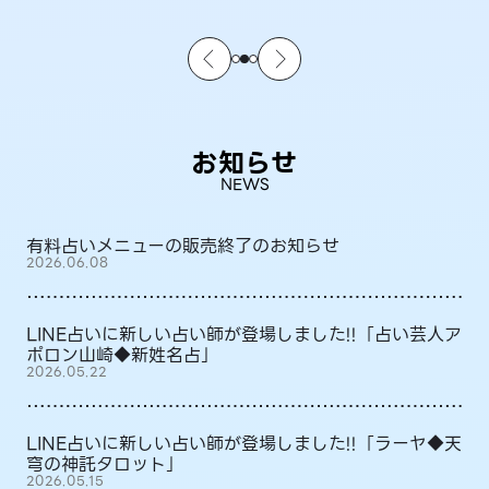
お知らせ
NEWS
有料占いメニューの販売終了のお知らせ
2026.06.08
LINE占いに新しい占い師が登場しました!!「占い芸人ア
ポロン山崎◆新姓名占」
2026.05.22
LINE占いに新しい占い師が登場しました!!「ラーヤ◆天
穹の神託タロット」
2026.05.15