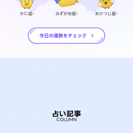
かに座
みずがめ座
おひつじ座
占い記事
COLUMN