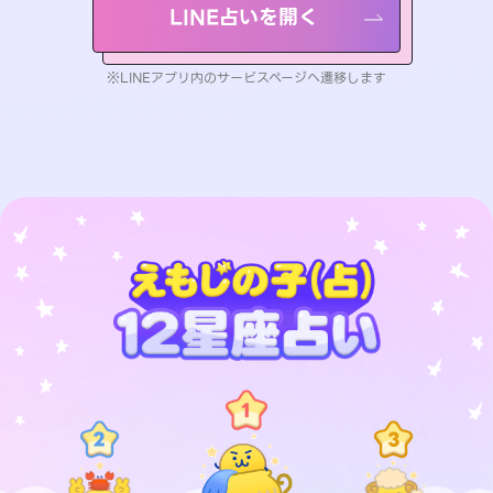
LINE占いを開く
※LINEアプリ内のサービスページへ遷移します