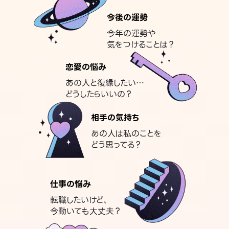
今後の運勢
今年の運勢や
気をつけることは？
恋愛の悩み
あの人と復縁したい…
どうしたらいいの？
相手の気持ち
あの人は私のことを
どう思ってる？
仕事の悩み
転職したいけど、
今動いても大丈夫？