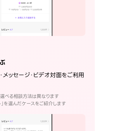
ぶ
話・メッセージ・ビデオ対面をご利用
。
て選べる相談方法は異なります
ト」を選んだケースをご紹介します