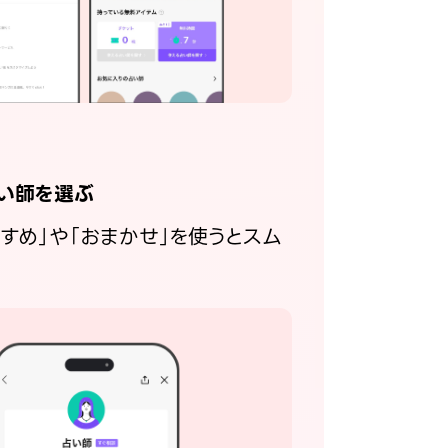
い師を選ぶ
すすめ」や「おまかせ」を使うとスム