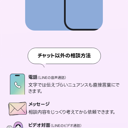
チャット以外の相談方法
電話
（LINEの音声通話）
文字では伝えづらいニュアンスも直接言葉にで
きます。
メッセージ
相談内容をじっくり考えてから依頼できます。
ビデオ対面
（LINEのビデオ通話）