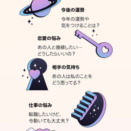
今後の運勢
今年の運勢や
気をつけることは？
恋愛の悩み
あの人と復縁したい…
どうしたらいいの？
相手の気持ち
あの人は私のことを
どう思ってる？
仕事の悩み
転職したいけど、
今動いても大丈夫？