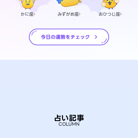
かに座
みずがめ座
おひつじ座
占い記事
COLUMN