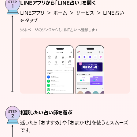
LINEアプリから「LINE占い」を開く
LINEアプリ ＞ ホーム ＞ サービス ＞ LINE占い
をタップ
※本ページのリンクからもLINE占いへ遷移します
相談したい占い師を選ぶ
迷ったら「おすすめ」や「おまかせ」を使うとスムーズ
です。