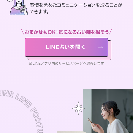
表情を含めたコミュニケーションを取ることが
できます。
おまかせもOK！気になる占い師を探そう
LINE占いを開く
※LINEアプリ内のサービスページへ遷移します