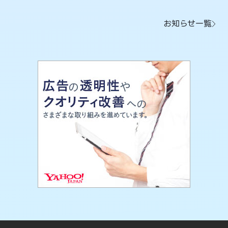
お知らせ一覧