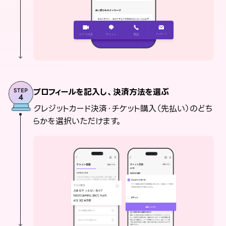
プロフィールを記入し、決済方法を選ぶ
クレジットカード決済・チケット購入（先払い）のどち
らかを選択いただけます。