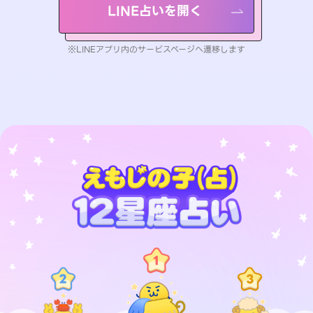
LINE占いを開く
※LINEアプリ内のサービスページへ遷移します