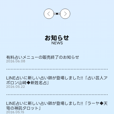
お知らせ
NEWS
有料占いメニューの販売終了のお知らせ
2026.06.08
LINE占いに新しい占い師が登場しました!!「占い芸人ア
ポロン山崎◆新姓名占」
2026.05.22
LINE占いに新しい占い師が登場しました!!「ラーヤ◆天
穹の神託タロット」
2026.05.15