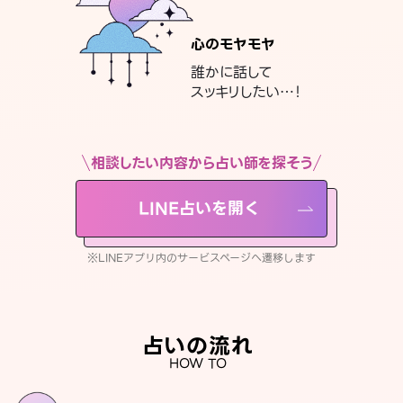
心のモヤモヤ
誰かに話して
スッキリしたい…！
相談したい内容から占い師を探そう
LINE占いを開く
※LINEアプリ内のサービスページへ遷移します
占いの流れ
HOW TO