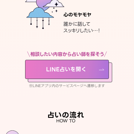
心のモヤモヤ
誰かに話して
スッキリしたい…！
相談したい内容から占い師を探そう
LINE占いを開く
※LINEアプリ内のサービスページへ遷移します
占いの流れ
HOW TO