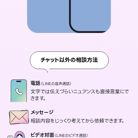
チャット以外の相談方法
電話
（LINEの音声通話）
文字では伝えづらいニュアンスも直接言葉にで
きます。
メッセージ
相談内容をじっくり考えてから依頼できます。
ビデオ対面
（LINEのビデオ通話）