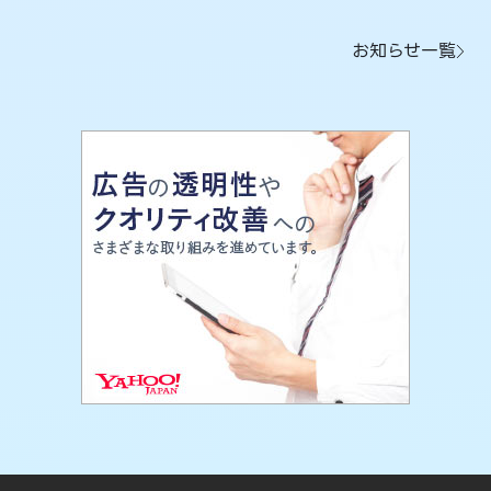
お知らせ一覧