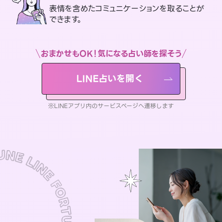
表情を含めたコミュニケーションを取ることが
できます。
おまかせもOK！気になる占い師を探そう
LINE占いを開く
※LINEアプリ内のサービスページへ遷移します