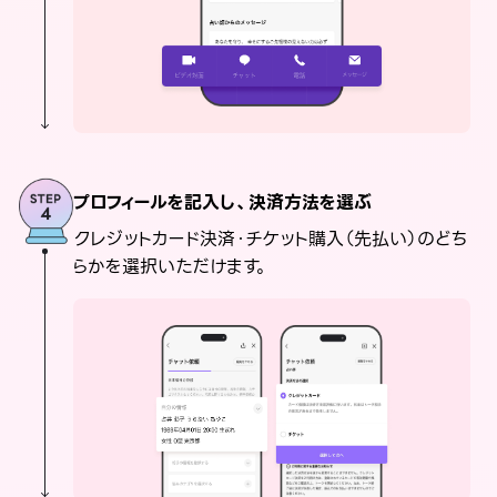
プロフィールを記入し、決済方法を選ぶ
クレジットカード決済・チケット購入（先払い）のどち
らかを選択いただけます。