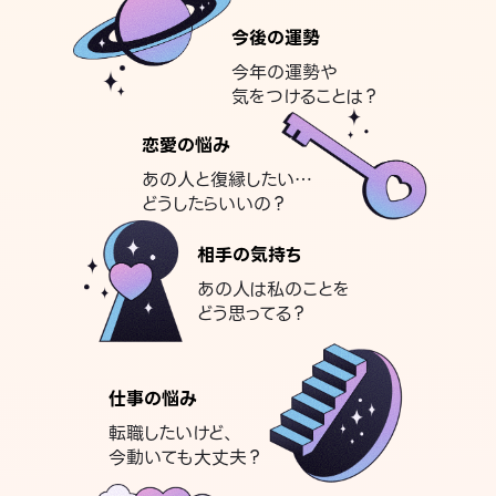
今後の運勢
今年の運勢や
気をつけることは？
恋愛の悩み
あの人と復縁したい…
どうしたらいいの？
相手の気持ち
あの人は私のことを
どう思ってる？
仕事の悩み
転職したいけど、
今動いても大丈夫？