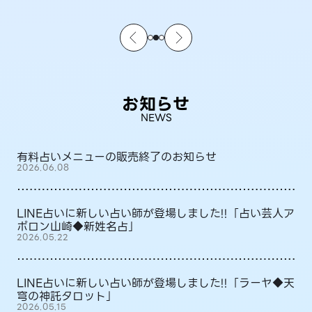
お知らせ
NEWS
有料占いメニューの販売終了のお知らせ
2026.06.08
LINE占いに新しい占い師が登場しました!!「占い芸人ア
ポロン山崎◆新姓名占」
2026.05.22
LINE占いに新しい占い師が登場しました!!「ラーヤ◆天
穹の神託タロット」
2026.05.15