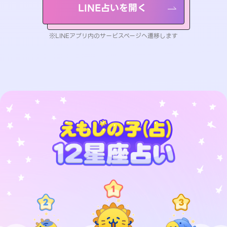
LINE占いを開く
※LINEアプリ内のサービスページへ遷移します