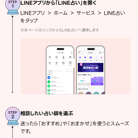
LINEアプリから「LINE占い」を開く
LINEアプリ ＞ ホーム ＞ サービス ＞ LINE占い
をタップ
※本ページのリンクからもLINE占いへ遷移します
相談したい占い師を選ぶ
迷ったら「おすすめ」や「おまかせ」を使うとスムーズ
です。