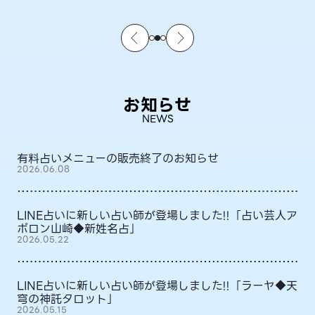
お知らせ
NEWS
有料占いメニューの販売終了のお知らせ
2026.06.08
LINE占いに新しい占い師が登場しました!!「占い芸人ア
ポロン山崎◆新姓名占」
2026.05.22
LINE占いに新しい占い師が登場しました!!「ラーヤ◆天
穹の神託タロット」
2026.05.15