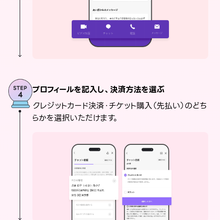
プロフィールを記入し、決済方法を選ぶ
クレジットカード決済・チケット購入（先払い）のどち
らかを選択いただけます。