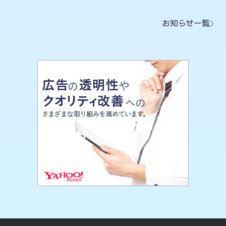
お知らせ一覧