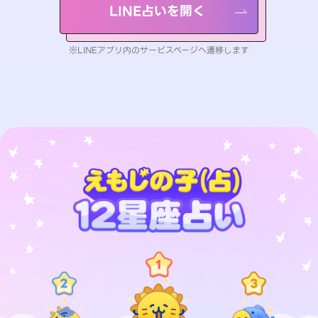
LINE占いを開く
※LINEアプリ内のサービスページへ遷移します