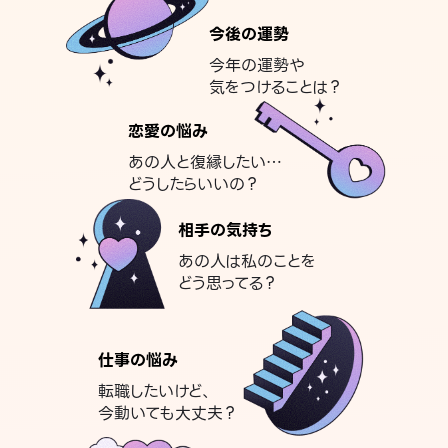
今後の運勢
今年の運勢や
気をつけることは？
恋愛の悩み
あの人と復縁したい…
どうしたらいいの？
相手の気持ち
あの人は私のことを
どう思ってる？
仕事の悩み
転職したいけど、
今動いても大丈夫？