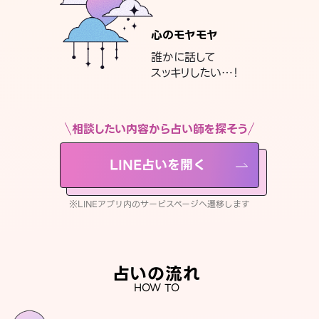
心のモヤモヤ
誰かに話して
スッキリしたい…！
相談したい内容から占い師を探そう
LINE占いを開く
※LINEアプリ内のサービスページへ遷移します
占いの流れ
HOW TO