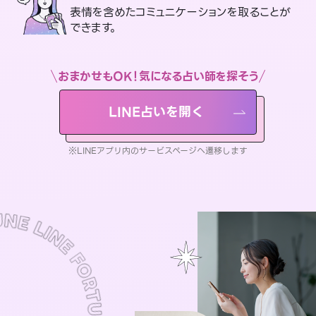
表情を含めたコミュニケーションを取ることが
できます。
おまかせもOK！気になる占い師を探そう
LINE占いを開く
※LINEアプリ内のサービスページへ遷移します