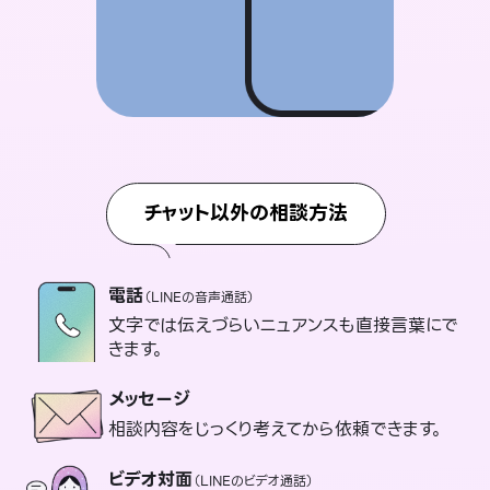
チャット以外の相談方法
電話
（LINEの音声通話）
文字では伝えづらいニュアンスも直接言葉にで
きます。
メッセージ
相談内容をじっくり考えてから依頼できます。
ビデオ対面
（LINEのビデオ通話）