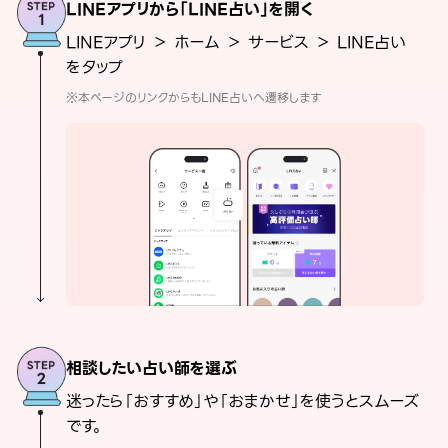
LINEアプリから「LINE占い」を開く
LINEアプリ ＞ ホーム ＞ サービス ＞ LINE占い
をタップ
※本ページのリンクからもLINE占いへ遷移します
相談したい占い師を選ぶ
迷ったら「おすすめ」や「おまかせ」を使うとスムーズ
です。