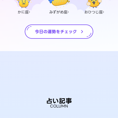
かに座
みずがめ座
おひつじ座
占い記事
COLUMN