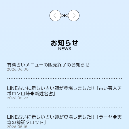
お知らせ
NEWS
有料占いメニューの販売終了のお知らせ
2026.06.08
LINE占いに新しい占い師が登場しました!!「占い芸人ア
ポロン山崎◆新姓名占」
2026.05.22
LINE占いに新しい占い師が登場しました!!「ラーヤ◆天
穹の神託タロット」
2026.05.15