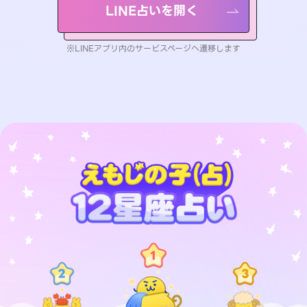
LINE占いを開く
※LINEアプリ内のサービスページへ遷移します