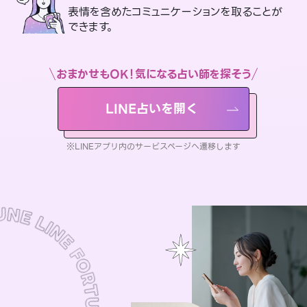
表情を含めたコミュニケーションを取ることが
できます。
おまかせもOK！気になる占い師を探そう
LINE占いを開く
※LINEアプリ内のサービスページへ遷移します