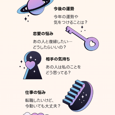
今後の運勢
今年の運勢や
気をつけることは？
恋愛の悩み
あの人と復縁したい…
どうしたらいいの？
相手の気持ち
あの人は私のことを
どう思ってる？
仕事の悩み
転職したいけど、
今動いても大丈夫？