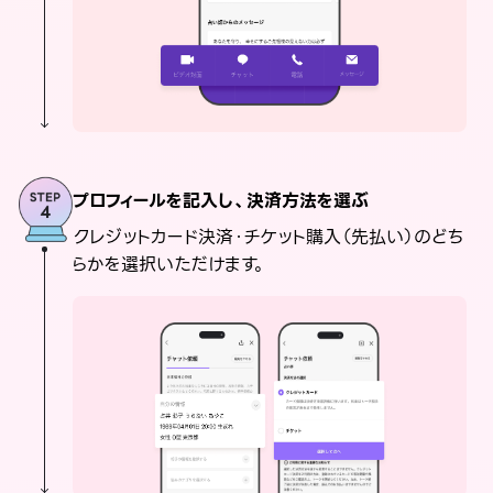
プロフィールを記入し、決済方法を選ぶ
クレジットカード決済・チケット購入（先払い）のどち
らかを選択いただけます。