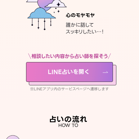
心のモヤモヤ
誰かに話して
スッキリしたい…！
相談したい内容から占い師を探そう
LINE占いを開く
※LINEアプリ内のサービスページへ遷移します
占いの流れ
HOW TO