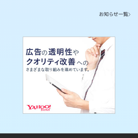
お知らせ一覧