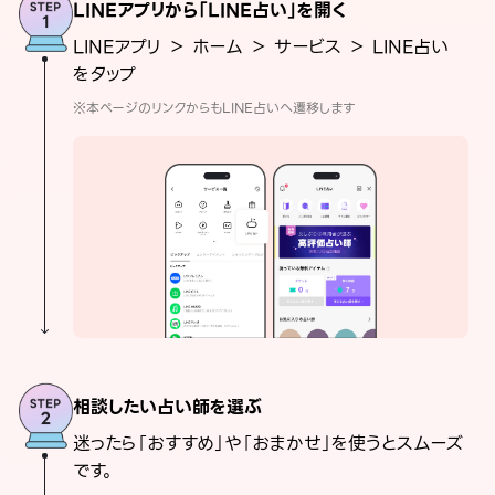
LINEアプリから「LINE占い」を開く
LINEアプリ ＞ ホーム ＞ サービス ＞ LINE占い
をタップ
※本ページのリンクからもLINE占いへ遷移します
相談したい占い師を選ぶ
迷ったら「おすすめ」や「おまかせ」を使うとスムーズ
です。