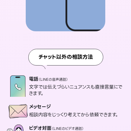
チャット以外の相談方法
電話
（LINEの音声通話）
文字では伝えづらいニュアンスも直接言葉にで
きます。
メッセージ
相談内容をじっくり考えてから依頼できます。
ビデオ対面
（LINEのビデオ通話）