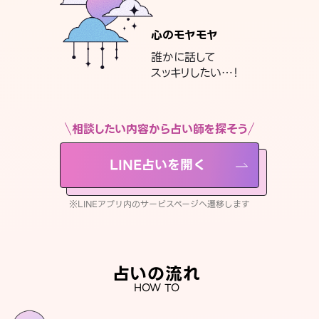
心のモヤモヤ
誰かに話して
スッキリしたい…！
相談したい内容から占い師を探そう
LINE占いを開く
※LINEアプリ内のサービスページへ遷移します
占いの流れ
HOW TO