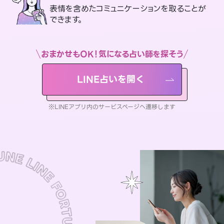
表情を含めたコミュニケーションを取ることが
できます。
おまかせもOK！気になる占い師を探そう
LINE占いを開く
※LINEアプリ内のサービスページへ遷移します