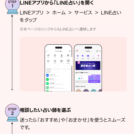
LINEアプリから「LINE占い」を開く
LINEアプリ ＞ ホーム ＞ サービス ＞ LINE占い
をタップ
※本ページのリンクからもLINE占いへ遷移します
相談したい占い師を選ぶ
迷ったら「おすすめ」や「おまかせ」を使うとスムーズ
です。