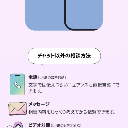
チャット以外の相談方法
電話
（LINEの音声通話）
文字では伝えづらいニュアンスも直接言葉にで
きます。
メッセージ
相談内容をじっくり考えてから依頼できます。
ビデオ対面
（LINEのビデオ通話）