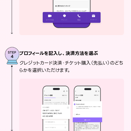
プロフィールを記入し、決済方法を選ぶ
クレジットカード決済・チケット購入（先払い）のどち
らかを選択いただけます。