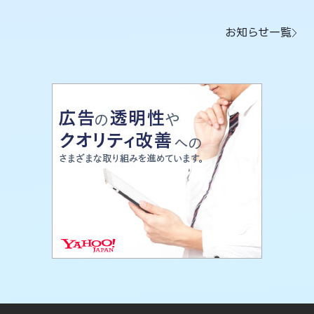
お知らせ一覧