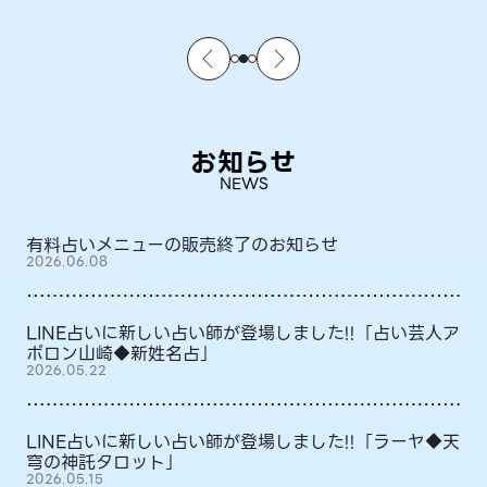
お知らせ
NEWS
有料占いメニューの販売終了のお知らせ
2026.06.08
LINE占いに新しい占い師が登場しました!!「占い芸人ア
ポロン山崎◆新姓名占」
2026.05.22
LINE占いに新しい占い師が登場しました!!「ラーヤ◆天
穹の神託タロット」
2026.05.15