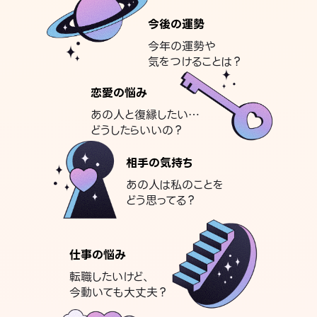
今後の運勢
今年の運勢や
気をつけることは？
恋愛の悩み
あの人と復縁したい…
どうしたらいいの？
相手の気持ち
あの人は私のことを
どう思ってる？
仕事の悩み
転職したいけど、
今動いても大丈夫？