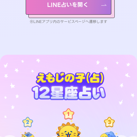
LINE占いを開く
※LINEアプリ内のサービスページへ遷移します