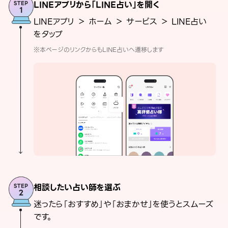
LINEアプリから「LINE占い」を開く
LINEアプリ ＞ ホーム ＞ サービス ＞ LINE占い
をタップ
※本ページのリンクからもLINE占いへ遷移します
相談したい占い師を選ぶ
迷ったら「おすすめ」や「おまかせ」を使うとスムーズ
です。