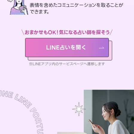
表情を含めたコミュニケーションを取ることが
できます。
おまかせもOK！気になる占い師を探そう
LINE占いを開く
※LINEアプリ内のサービスページへ遷移します