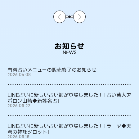
お知らせ
NEWS
有料占いメニューの販売終了のお知らせ
2026.06.08
LINE占いに新しい占い師が登場しました!!「占い芸人ア
ポロン山崎◆新姓名占」
2026.05.22
LINE占いに新しい占い師が登場しました!!「ラーヤ◆天
穹の神託タロット」
2026.05.15