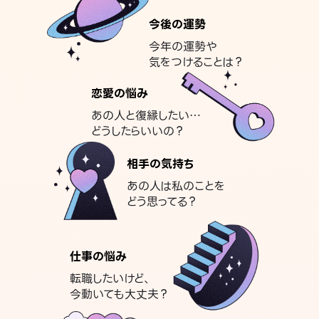
今後の運勢
今年の運勢や
気をつけることは？
恋愛の悩み
あの人と復縁したい…
どうしたらいいの？
相手の気持ち
あの人は私のことを
どう思ってる？
仕事の悩み
転職したいけど、
今動いても大丈夫？