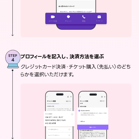
プロフィールを記入し、決済方法を選ぶ
クレジットカード決済・チケット購入（先払い）のどち
らかを選択いただけます。