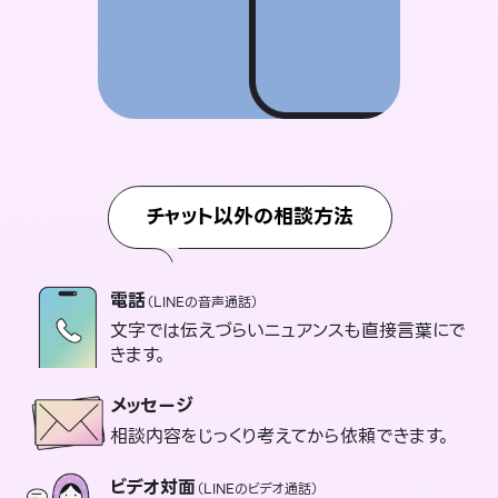
チャット以外の相談方法
電話
（LINEの音声通話）
文字では伝えづらいニュアンスも直接言葉にで
きます。
メッセージ
相談内容をじっくり考えてから依頼できます。
ビデオ対面
（LINEのビデオ通話）