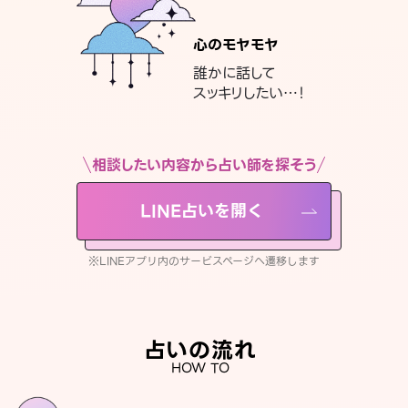
心のモヤモヤ
誰かに話して
スッキリしたい…！
相談したい内容から占い師を探そう
LINE占いを開く
※LINEアプリ内のサービスページへ遷移します
占いの流れ
HOW TO