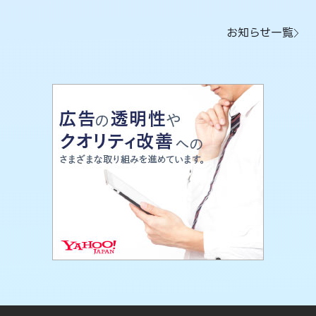
お知らせ一覧