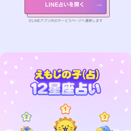
LINE占いを開く
※LINEアプリ内のサービスページへ遷移します