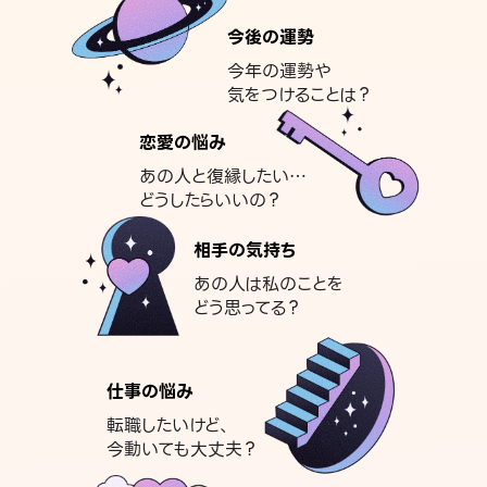
今後の運勢
今年の運勢や
気をつけることは？
恋愛の悩み
あの人と復縁したい…
どうしたらいいの？
相手の気持ち
あの人は私のことを
どう思ってる？
仕事の悩み
転職したいけど、
今動いても大丈夫？