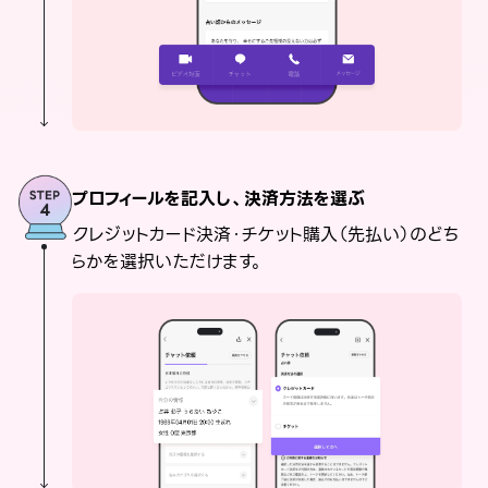
プロフィールを記入し、決済方法を選ぶ
クレジットカード決済・チケット購入（先払い）のどち
らかを選択いただけます。