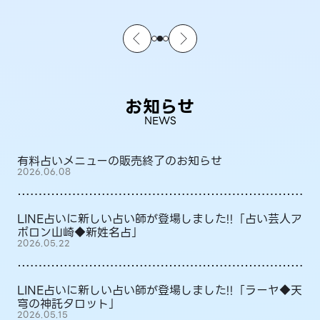
お知らせ
NEWS
有料占いメニューの販売終了のお知らせ
2026.06.08
LINE占いに新しい占い師が登場しました!!「占い芸人ア
ポロン山崎◆新姓名占」
2026.05.22
LINE占いに新しい占い師が登場しました!!「ラーヤ◆天
穹の神託タロット」
2026.05.15