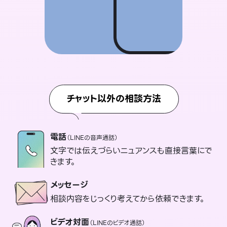
チャット以外の相談方法
電話
（LINEの音声通話）
文字では伝えづらいニュアンスも直接言葉にで
きます。
メッセージ
相談内容をじっくり考えてから依頼できます。
ビデオ対面
（LINEのビデオ通話）