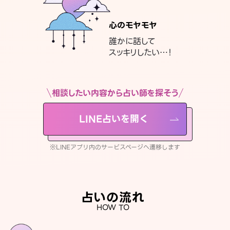
心のモヤモヤ
誰かに話して
スッキリしたい…！
相談したい内容から占い師を探そう
LINE占いを開く
※LINEアプリ内のサービスページへ遷移します
占いの流れ
HOW TO