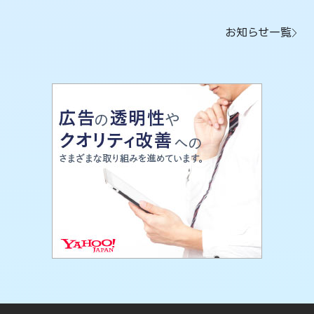
お知らせ一覧