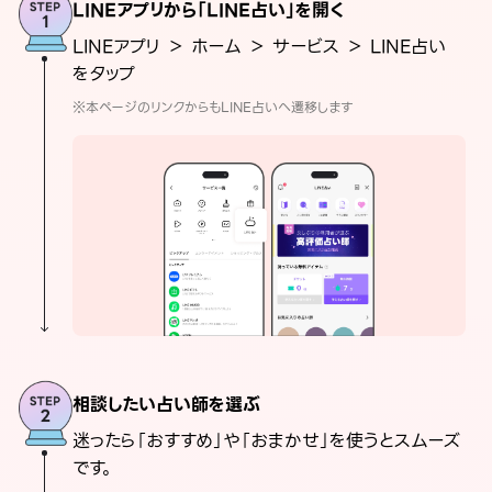
LINEアプリから「LINE占い」を開く
LINEアプリ ＞ ホーム ＞ サービス ＞ LINE占い
をタップ
※本ページのリンクからもLINE占いへ遷移します
相談したい占い師を選ぶ
迷ったら「おすすめ」や「おまかせ」を使うとスムーズ
です。