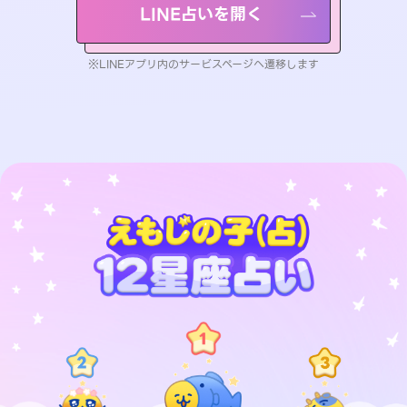
LINE占いを開く
※LINEアプリ内のサービスページへ遷移します