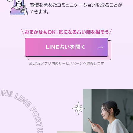
表情を含めたコミュニケーションを取ることが
できます。
おまかせもOK！気になる占い師を探そう
LINE占いを開く
※LINEアプリ内のサービスページへ遷移します