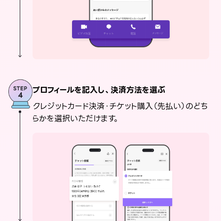
プロフィールを記入し、決済方法を選ぶ
クレジットカード決済・チケット購入（先払い）のどち
らかを選択いただけます。