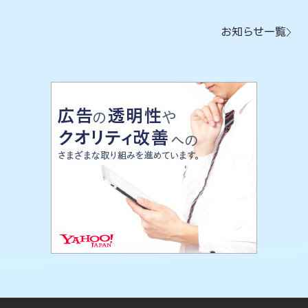
お知らせ一覧