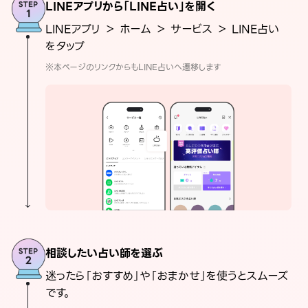
LINEアプリから「LINE占い」を開く
LINEアプリ ＞ ホーム ＞ サービス ＞ LINE占い
をタップ
※本ページのリンクからもLINE占いへ遷移します
相談したい占い師を選ぶ
迷ったら「おすすめ」や「おまかせ」を使うとスムーズ
です。