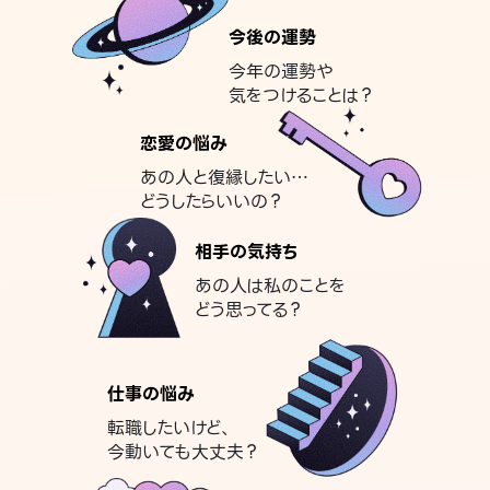
今後の運勢
今年の運勢や
気をつけることは？
恋愛の悩み
あの人と復縁したい…
どうしたらいいの？
相手の気持ち
あの人は私のことを
どう思ってる？
仕事の悩み
転職したいけど、
今動いても大丈夫？