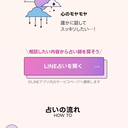
心のモヤモヤ
誰かに話して
スッキリしたい…！
相談したい内容から占い師を探そう
LINE占いを開く
※LINEアプリ内のサービスページへ遷移します
占いの流れ
HOW TO