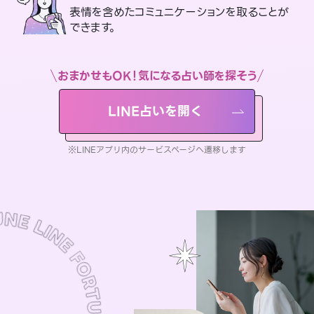
表情を含めたコミュニケーションを取ることが
できます。
おまかせもOK！気になる占い師を探そう
LINE占いを開く
※LINEアプリ内のサービスページへ遷移します