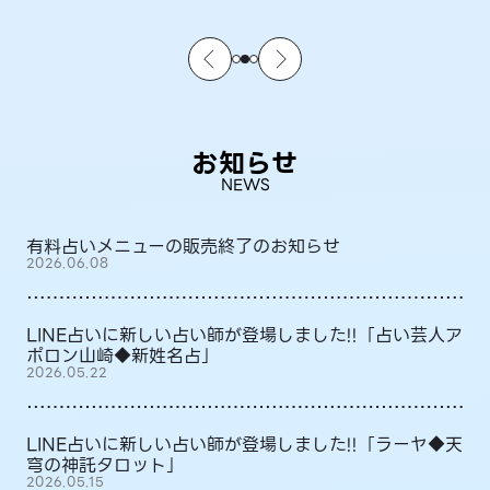
お知らせ
NEWS
有料占いメニューの販売終了のお知らせ
2026.06.08
LINE占いに新しい占い師が登場しました!!「占い芸人ア
ポロン山崎◆新姓名占」
2026.05.22
LINE占いに新しい占い師が登場しました!!「ラーヤ◆天
穹の神託タロット」
2026.05.15