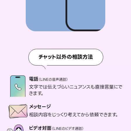
チャット以外の相談方法
電話
（LINEの音声通話）
文字では伝えづらいニュアンスも直接言葉にで
きます。
メッセージ
相談内容をじっくり考えてから依頼できます。
ビデオ対面
（LINEのビデオ通話）