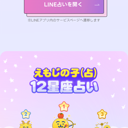
LINE占いを開く
※LINEアプリ内のサービスページへ遷移します