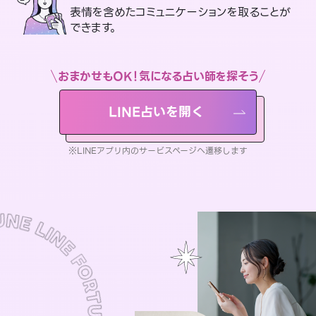
表情を含めたコミュニケーションを取ることが
できます。
おまかせもOK！気になる占い師を探そう
LINE占いを開く
※LINEアプリ内のサービスページへ遷移します