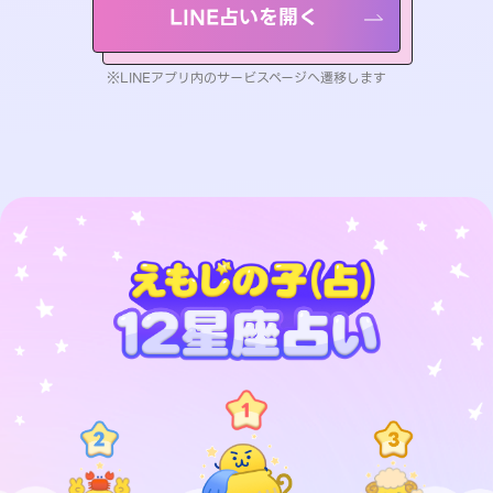
LINE占いを開く
※LINEアプリ内のサービスページへ遷移します