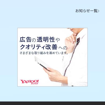
お知らせ一覧