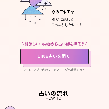
心のモヤモヤ
誰かに話して
スッキリしたい…！
相談したい内容から占い師を探そう
LINE占いを開く
※LINEアプリ内のサービスページへ遷移します
占いの流れ
HOW TO