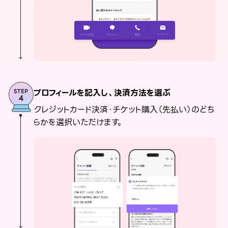
プロフィールを記入し、決済方法を選ぶ
クレジットカード決済・チケット購入（先払い）のどち
らかを選択いただけます。