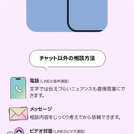
チャット以外の相談方法
電話
（LINEの音声通話）
文字では伝えづらいニュアンスも直接言葉にで
きます。
メッセージ
相談内容をじっくり考えてから依頼できます。
ビデオ対面
（LINEのビデオ通話）