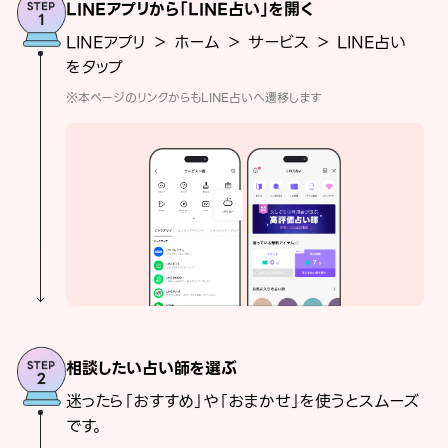
LINEアプリから「LINE占い」を開く
LINEアプリ ＞ ホーム ＞ サービス ＞ LINE占い
をタップ
※本ページのリンクからもLINE占いへ遷移します
相談したい占い師を選ぶ
迷ったら「おすすめ」や「おまかせ」を使うとスムーズ
です。