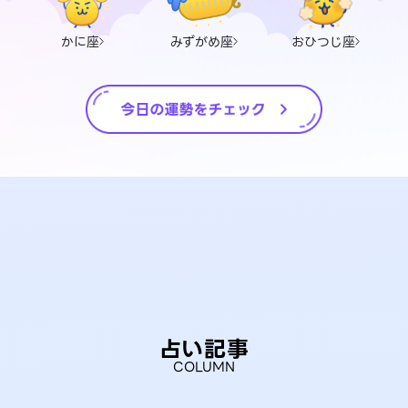
かに座
みずがめ座
おひつじ座
占い記事
COLUMN