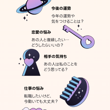
今後の運勢
今年の運勢や
気をつけることは？
恋愛の悩み
あの人と復縁したい…
どうしたらいいの？
相手の気持ち
あの人は私のことを
どう思ってる？
仕事の悩み
転職したいけど、
今動いても大丈夫？