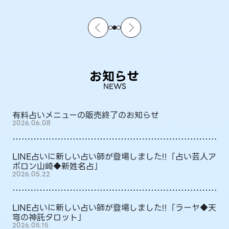
お知らせ
NEWS
有料占いメニューの販売終了のお知らせ
2026.06.08
LINE占いに新しい占い師が登場しました!!「占い芸人ア
ポロン山崎◆新姓名占」
2026.05.22
LINE占いに新しい占い師が登場しました!!「ラーヤ◆天
穹の神託タロット」
2026.05.15