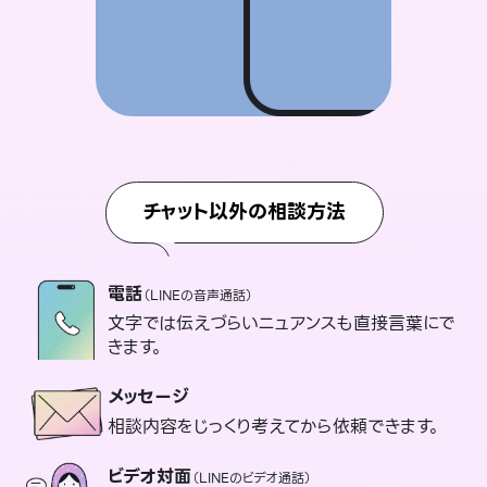
チャット以外の相談方法
電話
（LINEの音声通話）
文字では伝えづらいニュアンスも直接言葉にで
きます。
メッセージ
相談内容をじっくり考えてから依頼できます。
ビデオ対面
（LINEのビデオ通話）