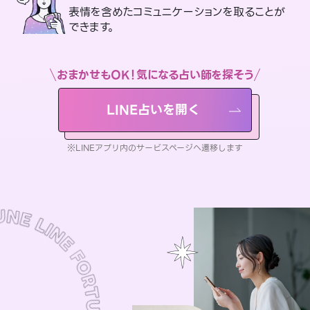
表情を含めたコミュニケーションを取ることが
できます。
おまかせもOK！気になる占い師を探そう
LINE占いを開く
※LINEアプリ内のサービスページへ遷移します