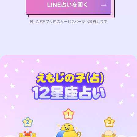
LINE占いを開く
※LINEアプリ内のサービスページへ遷移します