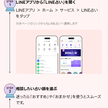
LINEアプリから「LINE占い」を開く
LINEアプリ ＞ ホーム ＞ サービス ＞ LINE占い
をタップ
※本ページのリンクからもLINE占いへ遷移します
相談したい占い師を選ぶ
迷ったら「おすすめ」や「おまかせ」を使うとスムーズ
です。