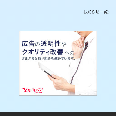
お知らせ一覧