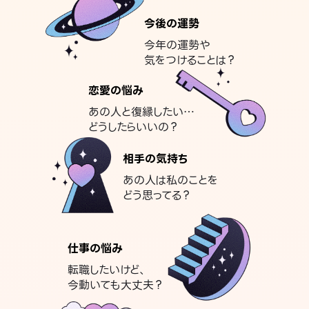
今後の運勢
今年の運勢や
気をつけることは？
恋愛の悩み
あの人と復縁したい…
どうしたらいいの？
相手の気持ち
あの人は私のことを
どう思ってる？
仕事の悩み
転職したいけど、
今動いても大丈夫？