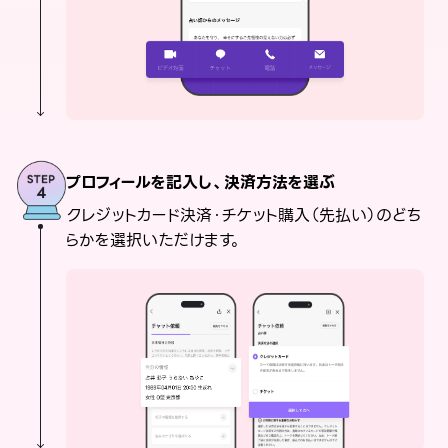
プロフィールを記入し、決済方法を選ぶ
クレジットカード決済・チケット購入（先払い）のどち
らかを選択いただけます。