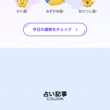
かに座
みずがめ座
おひつじ座
占い記事
COLUMN