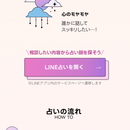
心のモヤモヤ
誰かに話して
スッキリしたい…！
相談したい内容から占い師を探そう
LINE占いを開く
※LINEアプリ内のサービスページへ遷移します
占いの流れ
HOW TO