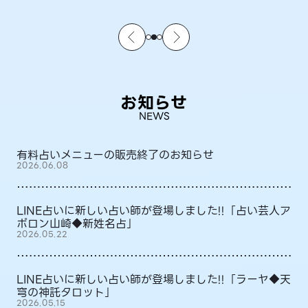
お知らせ
NEWS
有料占いメニューの販売終了のお知らせ
2026.06.08
LINE占いに新しい占い師が登場しました!!「占い芸人ア
ポロン山崎◆新姓名占」
2026.05.22
LINE占いに新しい占い師が登場しました!!「ラーヤ◆天
穹の神託タロット」
2026.05.15