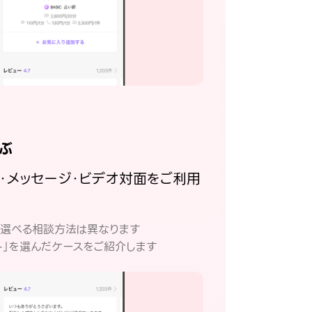
ぶ
話・メッセージ・ビデオ対面をご利用
。
て選べる相談方法は異なります
ト」を選んだケースをご紹介します