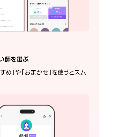
い師を選ぶ
すすめ」や「おまかせ」を使うとスム