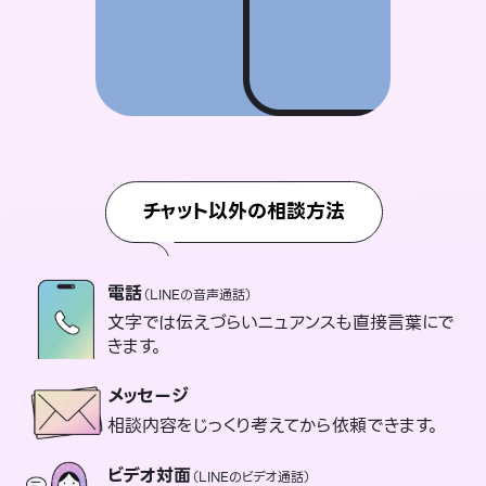
チャット以外の相談方法
電話
（LINEの音声通話）
文字では伝えづらいニュアンスも直接言葉にで
きます。
メッセージ
相談内容をじっくり考えてから依頼できます。
ビデオ対面
（LINEのビデオ通話）