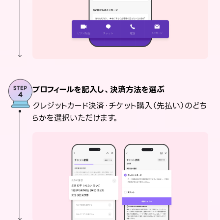
プロフィールを記入し、決済方法を選ぶ
クレジットカード決済・チケット購入（先払い）のどち
らかを選択いただけます。