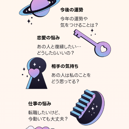
今後の運勢
今年の運勢や
気をつけることは？
恋愛の悩み
あの人と復縁したい…
どうしたらいいの？
相手の気持ち
あの人は私のことを
どう思ってる？
仕事の悩み
転職したいけど、
今動いても大丈夫？