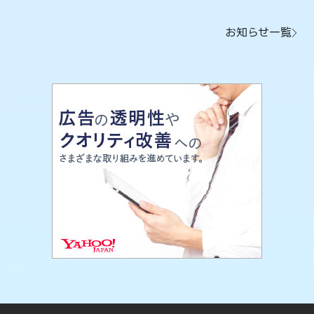
お知らせ一覧