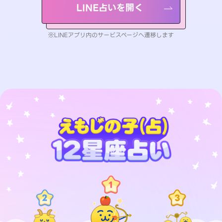
LINE占いを開く
※LINEアプリ内のサービスページへ遷移します