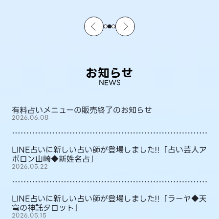
お知らせ
NEWS
有料占いメニューの販売終了のお知らせ
2026.06.08
LINE占いに新しい占い師が登場しました!!「占い芸人ア
ポロン山崎◆新姓名占」
2026.05.22
LINE占いに新しい占い師が登場しました!!「ラーヤ◆天
穹の神託タロット」
2026.05.15