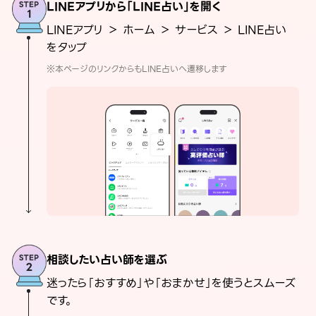
LINEアプリから「LINE占い」を開く
LINEアプリ ＞ ホーム ＞ サービス ＞ LINE占い
をタップ
※本ページのリンクからもLINE占いへ遷移します
相談したい占い師を選ぶ
迷ったら「おすすめ」や「おまかせ」を使うとスムーズ
です。