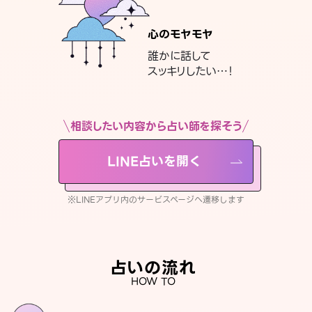
心のモヤモヤ
誰かに話して
スッキリしたい…！
相談したい内容から占い師を探そう
LINE占いを開く
※LINEアプリ内のサービスページへ遷移します
占いの流れ
HOW TO