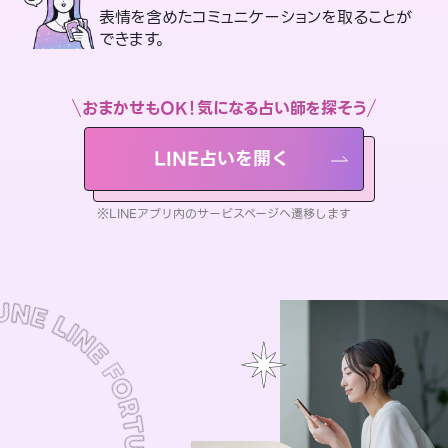
表情を含めたコミュニケーションを取ることが
できます。
おまかせもOK！気になる占い師を探そう
LINE占いを開く
※LINEアプリ内のサービスページへ遷移します