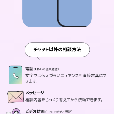
チャット以外の相談方法
電話
（LINEの音声通話）
文字では伝えづらいニュアンスも直接言葉にで
きます。
メッセージ
相談内容をじっくり考えてから依頼できます。
ビデオ対面
（LINEのビデオ通話）