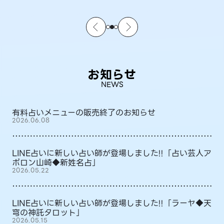
お知らせ
NEWS
有料占いメニューの販売終了のお知らせ
2026.06.08
LINE占いに新しい占い師が登場しました!!「占い芸人ア
ポロン山崎◆新姓名占」
2026.05.22
LINE占いに新しい占い師が登場しました!!「ラーヤ◆天
穹の神託タロット」
2026.05.15