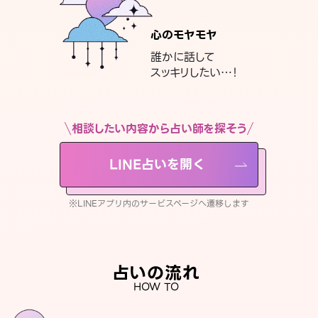
心のモヤモヤ
誰かに話して
スッキリしたい…！
相談したい内容から占い師を探そう
LINE占いを開く
※LINEアプリ内のサービスページへ遷移します
占いの流れ
HOW TO