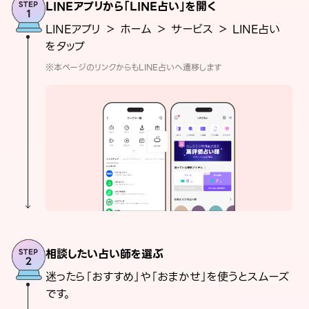
LINEアプリから「LINE占い」を開く
LINEアプリ ＞ ホーム ＞ サービス ＞ LINE占い
をタップ
※本ページのリンクからもLINE占いへ遷移します
相談したい占い師を選ぶ
迷ったら「おすすめ」や「おまかせ」を使うとスムーズ
です。