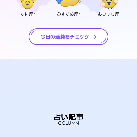
かに座
みずがめ座
おひつじ座
占い記事
COLUMN