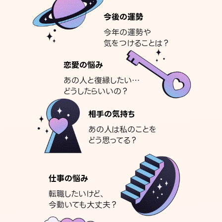
今後の運勢
今年の運勢や
気をつけることは？
恋愛の悩み
あの人と復縁したい…
どうしたらいいの？
相手の気持ち
あの人は私のことを
どう思ってる？
仕事の悩み
転職したいけど、
今動いても大丈夫？