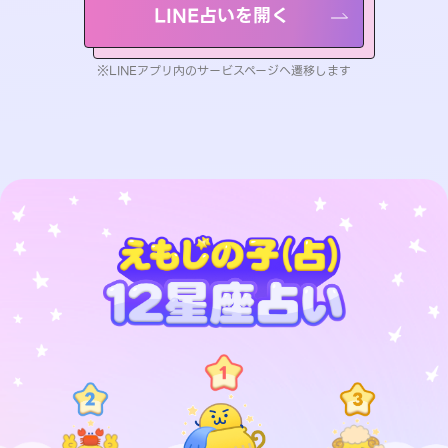
LINE占いを開く
※LINEアプリ内のサービスページへ遷移します