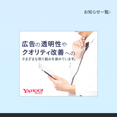
お知らせ一覧