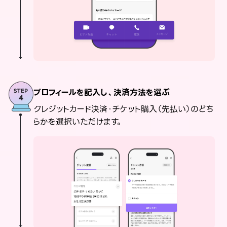
プロフィールを記入し、決済方法を選ぶ
クレジットカード決済・チケット購入（先払い）のどち
らかを選択いただけます。