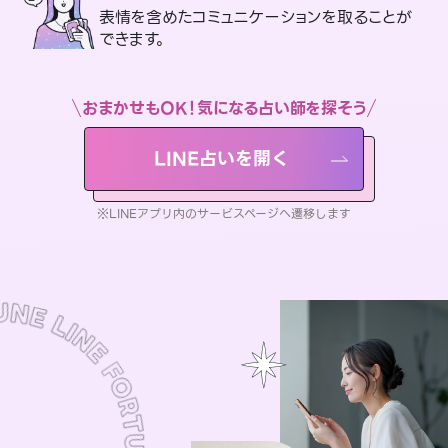
表情を含めたコミュニケーションを取ることが
できます。
おまかせもOK！気になる占い師を探そう
LINE占いを開く
※LINEアプリ内のサービスページへ遷移します