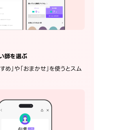
い師を選ぶ
すすめ」や「おまかせ」を使うとスム