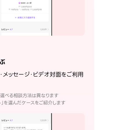
ぶ
話・メッセージ・ビデオ対面をご利用
。
て選べる相談方法は異なります
ト」を選んだケースをご紹介します