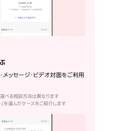
ぶ
話・メッセージ・ビデオ対面をご利用
。
て選べる相談方法は異なります
ト」を選んだケースをご紹介します