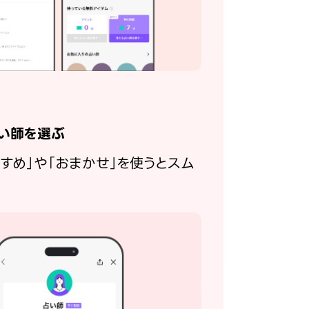
い師を選ぶ
すすめ」や「おまかせ」を使うとスム