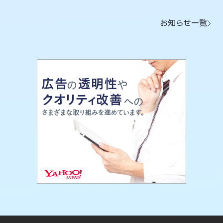
お知らせ一覧