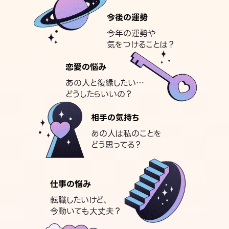
今後の運勢
今年の運勢や
気をつけることは？
恋愛の悩み
あの人と復縁したい…
どうしたらいいの？
相手の気持ち
あの人は私のことを
どう思ってる？
仕事の悩み
転職したいけど、
今動いても大丈夫？