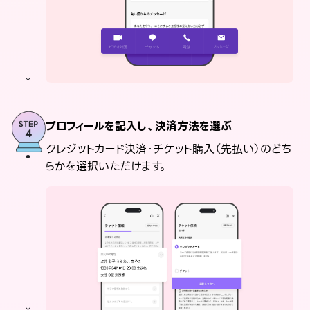
プロフィールを記入し、決済方法を選ぶ
クレジットカード決済・チケット購入（先払い）のどち
らかを選択いただけます。