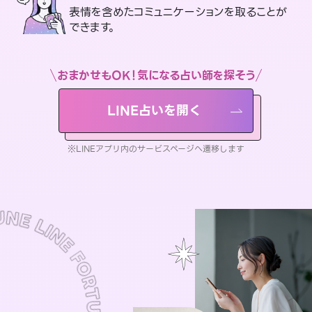
表情を含めたコミュニケーションを取ることが
できます。
おまかせもOK！気になる占い師を探そう
LINE占いを開く
※LINEアプリ内のサービスページへ遷移します