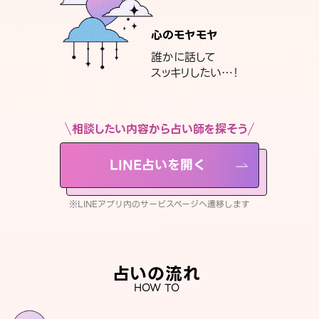
心のモヤモヤ
誰かに話して
スッキリしたい…！
相談したい内容から占い師を探そう
LINE占いを開く
※LINEアプリ内のサービスページへ遷移します
占いの流れ
HOW TO