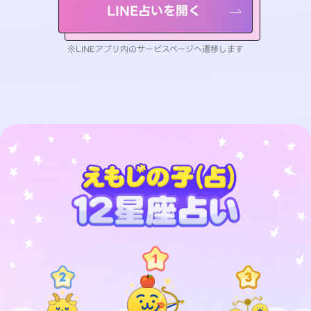
LINE占いを開く
※LINEアプリ内のサービスページへ遷移します