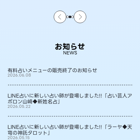
お知らせ
NEWS
有料占いメニューの販売終了のお知らせ
2026.06.08
LINE占いに新しい占い師が登場しました!!「占い芸人ア
ポロン山崎◆新姓名占」
2026.05.22
LINE占いに新しい占い師が登場しました!!「ラーヤ◆天
穹の神託タロット」
2026.05.15