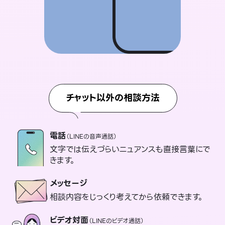
チャット以外の相談方法
電話
（LINEの音声通話）
文字では伝えづらいニュアンスも直接言葉にで
きます。
メッセージ
相談内容をじっくり考えてから依頼できます。
ビデオ対面
（LINEのビデオ通話）