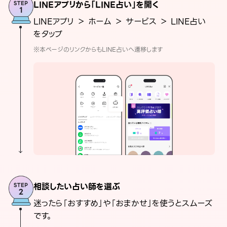
LINEアプリから「LINE占い」を開く
LINEアプリ ＞ ホーム ＞ サービス ＞ LINE占い
をタップ
※本ページのリンクからもLINE占いへ遷移します
相談したい占い師を選ぶ
迷ったら「おすすめ」や「おまかせ」を使うとスムーズ
です。