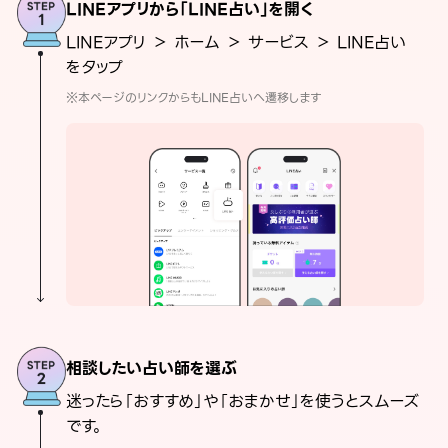
LINEアプリから「LINE占い」を開く
LINEアプリ ＞ ホーム ＞ サービス ＞ LINE占い
をタップ
※本ページのリンクからもLINE占いへ遷移します
相談したい占い師を選ぶ
迷ったら「おすすめ」や「おまかせ」を使うとスムーズ
です。