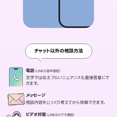
チャット以外の相談方法
電話
（LINEの音声通話）
文字では伝えづらいニュアンスも直接言葉にで
きます。
メッセージ
相談内容をじっくり考えてから依頼できます。
ビデオ対面
（LINEのビデオ通話）