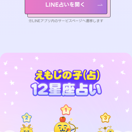
LINE占いを開く
※LINEアプリ内のサービスページへ遷移します