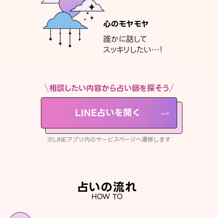
心のモヤモヤ
誰かに話して
スッキリしたい…！
相談したい内容から占い師を探そう
LINE占いを開く
※LINEアプリ内のサービスページへ遷移します
占いの流れ
HOW TO