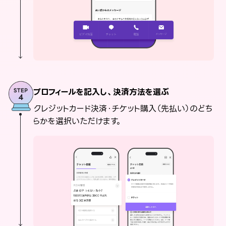
プロフィールを記入し、決済方法を選ぶ
クレジットカード決済・チケット購入（先払い）のどち
らかを選択いただけます。