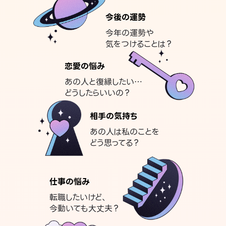
今後の運勢
今年の運勢や
気をつけることは？
恋愛の悩み
あの人と復縁したい…
どうしたらいいの？
相手の気持ち
あの人は私のことを
どう思ってる？
仕事の悩み
転職したいけど、
今動いても大丈夫？