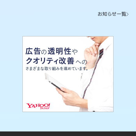
お知らせ一覧