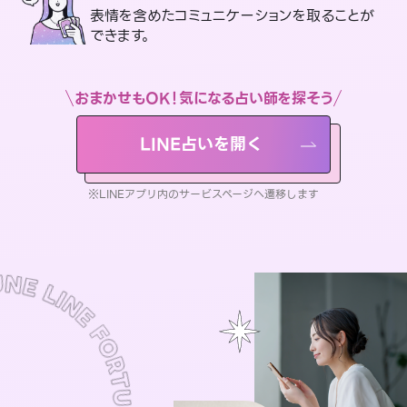
表情を含めたコミュニケーションを取ることが
できます。
おまかせもOK！気になる占い師を探そう
LINE占いを開く
※LINEアプリ内のサービスページへ遷移します