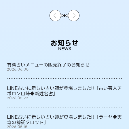
お知らせ
NEWS
有料占いメニューの販売終了のお知らせ
2026.06.08
LINE占いに新しい占い師が登場しました!!「占い芸人ア
ポロン山崎◆新姓名占」
2026.05.22
LINE占いに新しい占い師が登場しました!!「ラーヤ◆天
穹の神託タロット」
2026.05.15