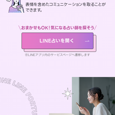
表情を含めたコミュニケーションを取ることが
できます。
おまかせもOK！気になる占い師を探そう
LINE占いを開く
※LINEアプリ内のサービスページへ遷移します