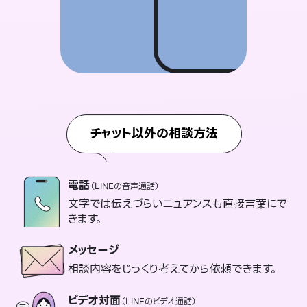
チャット以外の相談方法
電話
（LINEの音声通話）
文字では伝えづらいニュアンスも直接言葉にで
きます。
メッセージ
相談内容をじっくり考えてから依頼できます。
ビデオ対面
（LINEのビデオ通話）