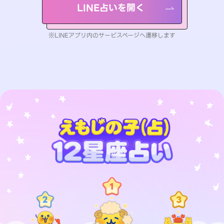
LINE占いを開く
※LINEアプリ内のサービスページへ遷移します