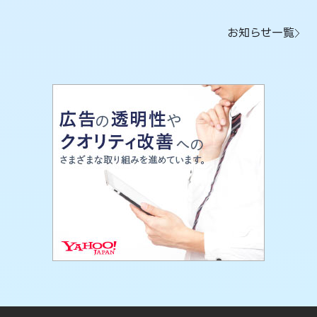
お知らせ一覧