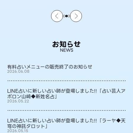
お知らせ
NEWS
有料占いメニューの販売終了のお知らせ
2026.06.08
LINE占いに新しい占い師が登場しました!!「占い芸人ア
ポロン山崎◆新姓名占」
2026.05.22
LINE占いに新しい占い師が登場しました!!「ラーヤ◆天
穹の神託タロット」
2026.05.15