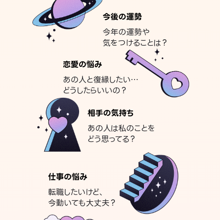
今後の運勢
今年の運勢や
気をつけることは？
恋愛の悩み
あの人と復縁したい…
どうしたらいいの？
相手の気持ち
あの人は私のことを
どう思ってる？
仕事の悩み
転職したいけど、
今動いても大丈夫？