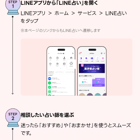
LINEアプリから「LINE占い」を開く
LINEアプリ ＞ ホーム ＞ サービス ＞ LINE占い
をタップ
※本ページのリンクからもLINE占いへ遷移します
相談したい占い師を選ぶ
迷ったら「おすすめ」や「おまかせ」を使うとスムーズ
です。