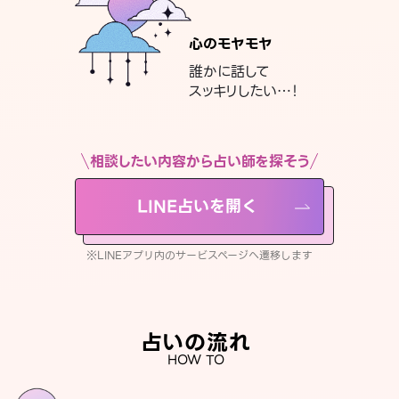
心のモヤモヤ
誰かに話して
スッキリしたい…！
相談したい内容から占い師を探そう
LINE占いを開く
※LINEアプリ内のサービスページへ遷移します
占いの流れ
HOW TO