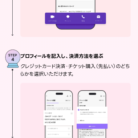
プロフィールを記入し、決済方法を選ぶ
クレジットカード決済・チケット購入（先払い）のどち
らかを選択いただけます。