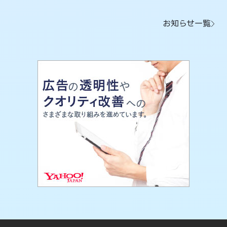
お知らせ一覧