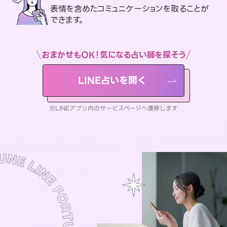
表情を含めたコミュニケーションを取ることが
できます。
おまかせもOK！気になる占い師を探そう
LINE占いを開く
※LINEアプリ内のサービスページへ遷移します