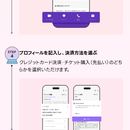
プロフィールを記入し、決済方法を選ぶ
クレジットカード決済・チケット購入（先払い）のどち
らかを選択いただけます。