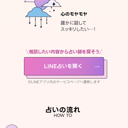
心のモヤモヤ
誰かに話して
スッキリしたい…！
相談したい内容から占い師を探そう
LINE占いを開く
※LINEアプリ内のサービスページへ遷移します
占いの流れ
HOW TO