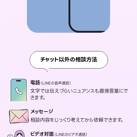
チャット以外の相談方法
電話
（LINEの音声通話）
文字では伝えづらいニュアンスも直接言葉にで
きます。
メッセージ
相談内容をじっくり考えてから依頼できます。
ビデオ対面
（LINEのビデオ通話）