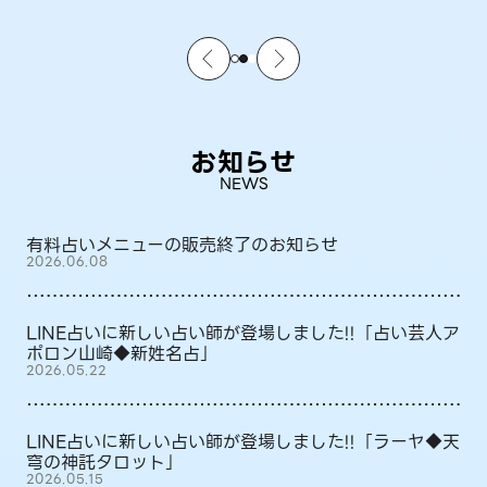
お知らせ
NEWS
有料占いメニューの販売終了のお知らせ
2026.06.08
LINE占いに新しい占い師が登場しました!!「占い芸人ア
ポロン山崎◆新姓名占」
2026.05.22
LINE占いに新しい占い師が登場しました!!「ラーヤ◆天
穹の神託タロット」
2026.05.15