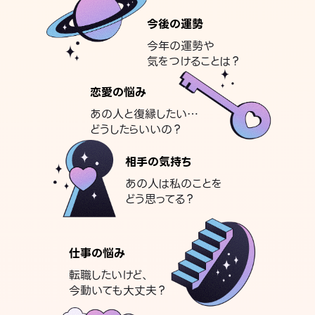
今後の運勢
今年の運勢や
気をつけることは？
恋愛の悩み
あの人と復縁したい…
どうしたらいいの？
相手の気持ち
あの人は私のことを
どう思ってる？
仕事の悩み
転職したいけど、
今動いても大丈夫？