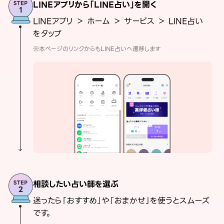
LINEアプリから「LINE占い」を開く
LINEアプリ ＞ ホーム ＞ サービス ＞ LINE占い
をタップ
※本ページのリンクからもLINE占いへ遷移します
相談したい占い師を選ぶ
迷ったら「おすすめ」や「おまかせ」を使うとスムーズ
です。