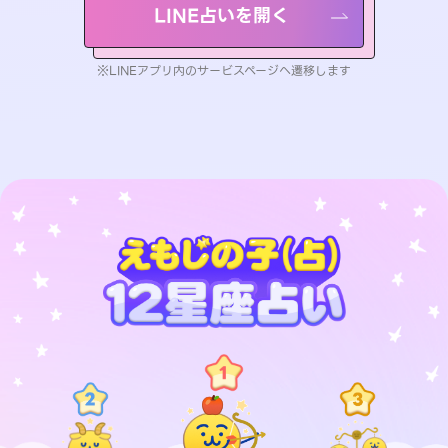
LINE占いを開く
※LINEアプリ内のサービスページへ遷移します