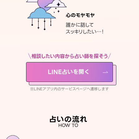
心のモヤモヤ
誰かに話して
スッキリしたい…！
相談したい内容から占い師を探そう
LINE占いを開く
※LINEアプリ内のサービスページへ遷移します
占いの流れ
HOW TO