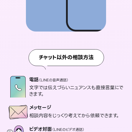
チャット以外の相談方法
電話
（LINEの音声通話）
文字では伝えづらいニュアンスも直接言葉にで
きます。
メッセージ
相談内容をじっくり考えてから依頼できます。
ビデオ対面
（LINEのビデオ通話）