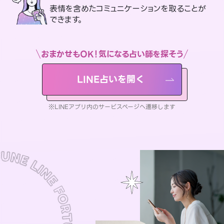
表情を含めたコミュニケーションを取ることが
できます。
おまかせもOK！気になる占い師を探そう
LINE占いを開く
※LINEアプリ内のサービスページへ遷移します