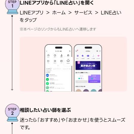
LINEアプリから「LINE占い」を開く
LINEアプリ ＞ ホーム ＞ サービス ＞ LINE占い
をタップ
※本ページのリンクからもLINE占いへ遷移します
相談したい占い師を選ぶ
迷ったら「おすすめ」や「おまかせ」を使うとスムーズ
です。