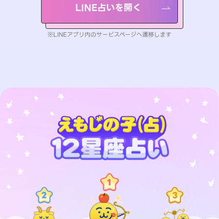
LINE占いを開く
※LINEアプリ内のサービスページへ遷移します