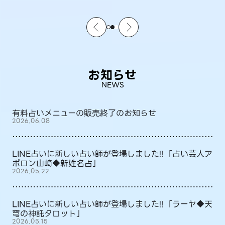
お知らせ
NEWS
有料占いメニューの販売終了のお知らせ
2026.06.08
LINE占いに新しい占い師が登場しました!!「占い芸人ア
ポロン山崎◆新姓名占」
2026.05.22
LINE占いに新しい占い師が登場しました!!「ラーヤ◆天
穹の神託タロット」
2026.05.15