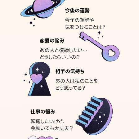
今後の運勢
今年の運勢や
気をつけることは？
恋愛の悩み
あの人と復縁したい…
どうしたらいいの？
相手の気持ち
あの人は私のことを
どう思ってる？
仕事の悩み
転職したいけど、
今動いても大丈夫？