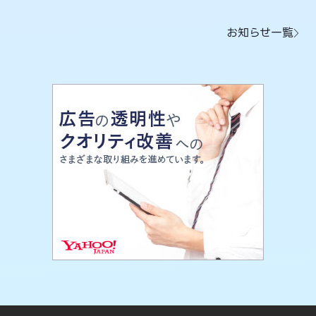
お知らせ一覧