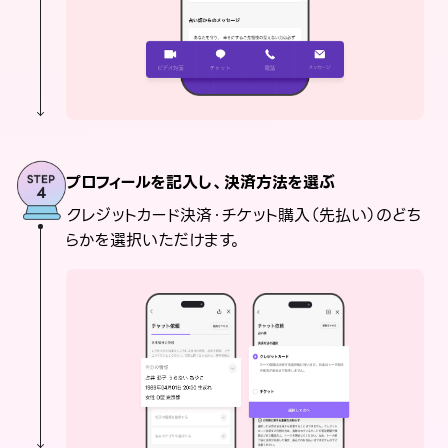
プロフィールを記入し、決済方法を選ぶ
クレジットカード決済・チケット購入（先払い）のどち
らかを選択いただけます。