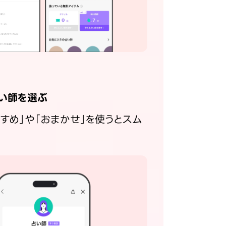
い師を選ぶ
すすめ」や「おまかせ」を使うとスム