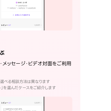
ぶ
話・メッセージ・ビデオ対面をご利用
。
て選べる相談方法は異なります
ト」を選んだケースをご紹介します