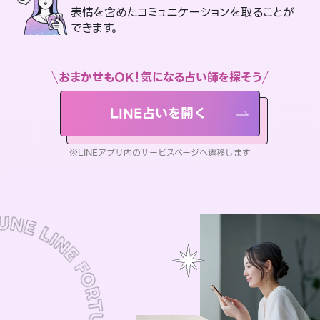
表情を含めたコミュニケーションを取ることが
できます。
おまかせもOK！気になる占い師を探そう
LINE占いを開く
※LINEアプリ内のサービスページへ遷移します