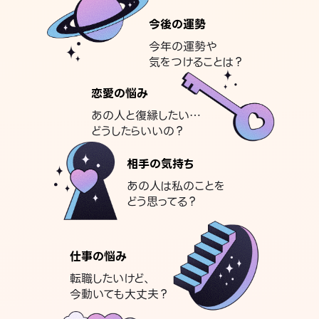
今後の運勢
今年の運勢や
気をつけることは？
恋愛の悩み
あの人と復縁したい…
どうしたらいいの？
相手の気持ち
あの人は私のことを
どう思ってる？
仕事の悩み
転職したいけど、
今動いても大丈夫？