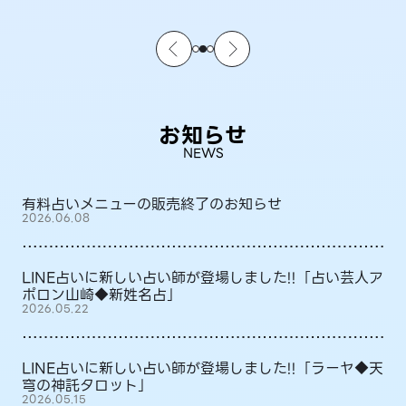
お知らせ
NEWS
有料占いメニューの販売終了のお知らせ
2026.06.08
LINE占いに新しい占い師が登場しました!!「占い芸人ア
ポロン山崎◆新姓名占」
2026.05.22
LINE占いに新しい占い師が登場しました!!「ラーヤ◆天
穹の神託タロット」
2026.05.15