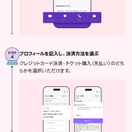
プロフィールを記入し、決済方法を選ぶ
クレジットカード決済・チケット購入（先払い）のどち
らかを選択いただけます。