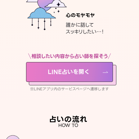
心のモヤモヤ
誰かに話して
スッキリしたい…！
相談したい内容から占い師を探そう
LINE占いを開く
※LINEアプリ内のサービスページへ遷移します
占いの流れ
HOW TO