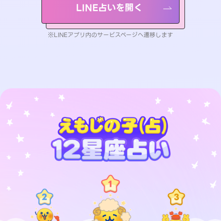
LINE占いを開く
※LINEアプリ内のサービスページへ遷移します