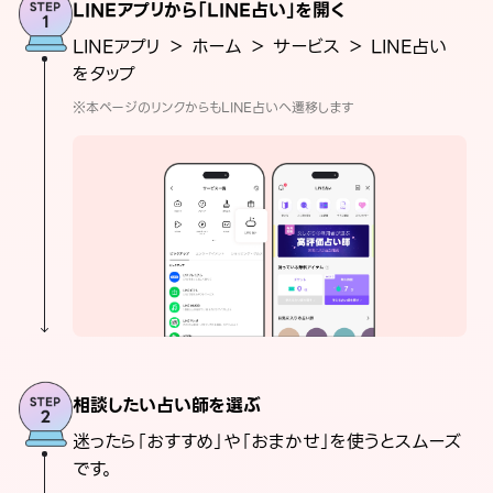
LINEアプリから「LINE占い」を開く
LINEアプリ ＞ ホーム ＞ サービス ＞ LINE占い
をタップ
※本ページのリンクからもLINE占いへ遷移します
相談したい占い師を選ぶ
迷ったら「おすすめ」や「おまかせ」を使うとスムーズ
です。