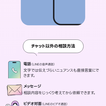
チャット以外の相談方法
電話
（LINEの音声通話）
文字では伝えづらいニュアンスも直接言葉にで
きます。
メッセージ
相談内容をじっくり考えてから依頼できます。
ビデオ対面
（LINEのビデオ通話）