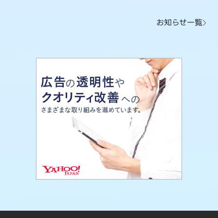
お知らせ一覧