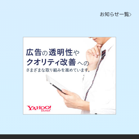
お知らせ一覧