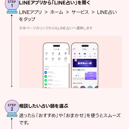
LINEアプリから「LINE占い」を開く
LINEアプリ ＞ ホーム ＞ サービス ＞ LINE占い
をタップ
※本ページのリンクからもLINE占いへ遷移します
相談したい占い師を選ぶ
迷ったら「おすすめ」や「おまかせ」を使うとスムーズ
です。