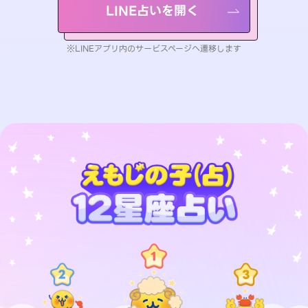
LINE占いを開く
※LINEアプリ内のサービスページへ遷移します