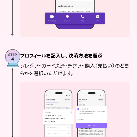
プロフィールを記入し、決済方法を選ぶ
クレジットカード決済・チケット購入（先払い）のどち
らかを選択いただけます。