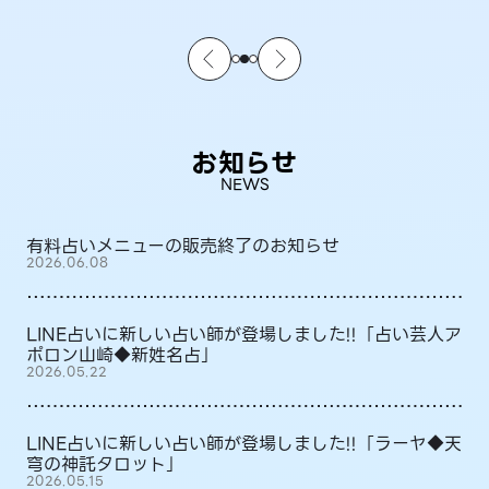
お知らせ
NEWS
有料占いメニューの販売終了のお知らせ
2026.06.08
LINE占いに新しい占い師が登場しました!!「占い芸人ア
ポロン山崎◆新姓名占」
2026.05.22
LINE占いに新しい占い師が登場しました!!「ラーヤ◆天
穹の神託タロット」
2026.05.15