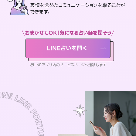
表情を含めたコミュニケーションを取ることが
できます。
おまかせもOK！気になる占い師を探そう
LINE占いを開く
※LINEアプリ内のサービスページへ遷移します