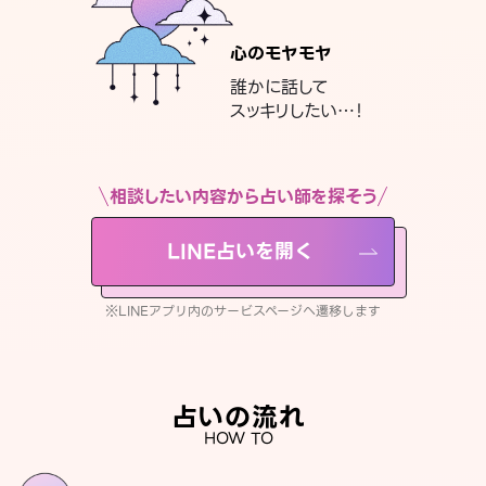
心のモヤモヤ
誰かに話して
スッキリしたい…！
相談したい内容から占い師を探そう
LINE占いを開く
※LINEアプリ内のサービスページへ遷移します
占いの流れ
HOW TO