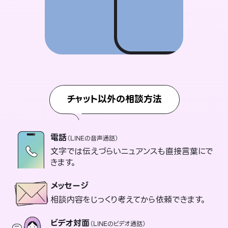
チャット以外の相談方法
電話
（LINEの音声通話）
文字では伝えづらいニュアンスも直接言葉にで
きます。
メッセージ
相談内容をじっくり考えてから依頼できます。
ビデオ対面
（LINEのビデオ通話）