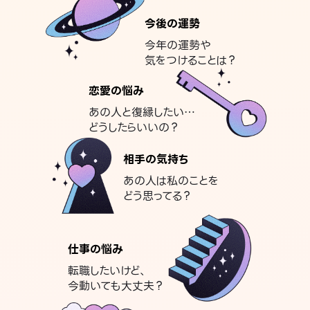
今後の運勢
今年の運勢や
気をつけることは？
恋愛の悩み
あの人と復縁したい…
どうしたらいいの？
相手の気持ち
あの人は私のことを
どう思ってる？
仕事の悩み
転職したいけど、
今動いても大丈夫？