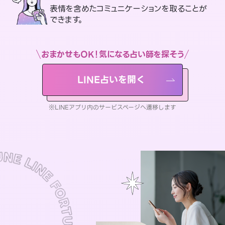
表情を含めたコミュニケーションを取ることが
できます。
おまかせもOK！気になる占い師を探そう
LINE占いを開く
※LINEアプリ内のサービスページへ遷移します