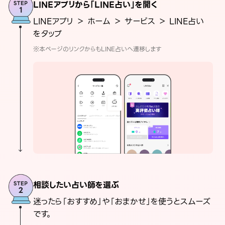
LINEアプリから「LINE占い」を開く
LINEアプリ ＞ ホーム ＞ サービス ＞ LINE占い
をタップ
※本ページのリンクからもLINE占いへ遷移します
相談したい占い師を選ぶ
迷ったら「おすすめ」や「おまかせ」を使うとスムーズ
です。