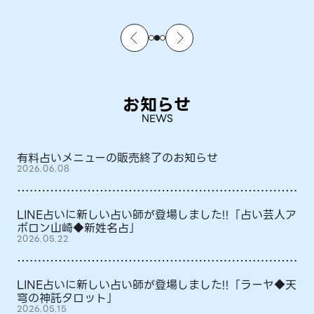
お知らせ
NEWS
有料占いメニューの販売終了のお知らせ
2026.06.08
LINE占いに新しい占い師が登場しました!!「占い芸人ア
ポロン山崎◆新姓名占」
2026.05.22
LINE占いに新しい占い師が登場しました!!「ラーヤ◆天
穹の神託タロット」
2026.05.15