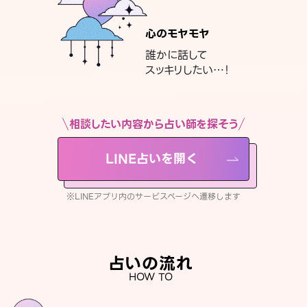
心のモヤモヤ
誰かに話して
スッキリしたい…！
相談したい内容から占い師を探そう
LINE占いを開く
※LINEアプリ内のサービスページへ遷移します
占いの流れ
HOW TO