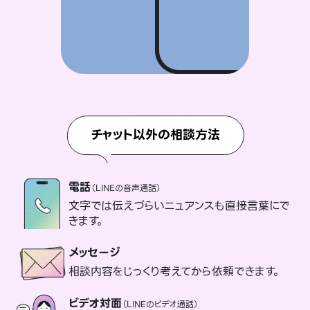
チャット以外の相談方法
電話
（LINEの音声通話）
文字では伝えづらいニュアンスも直接言葉にで
きます。
メッセージ
相談内容をじっくり考えてから依頼できます。
ビデオ対面
（LINEのビデオ通話）