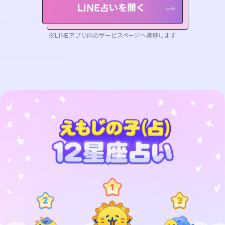
LINE占いを開く
※LINEアプリ内のサービスページへ遷移します