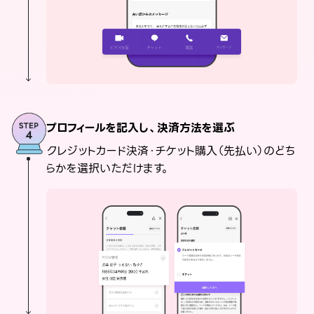
プロフィールを記入し、決済方法を選ぶ
クレジットカード決済・チケット購入（先払い）のどち
らかを選択いただけます。