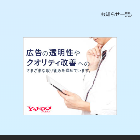
お知らせ一覧