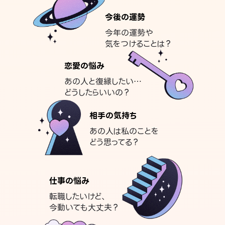
今後の運勢
今年の運勢や
気をつけることは？
恋愛の悩み
あの人と復縁したい…
どうしたらいいの？
相手の気持ち
あの人は私のことを
どう思ってる？
仕事の悩み
転職したいけど、
今動いても大丈夫？